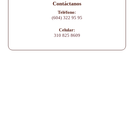
Contáctanos
Teléfono:
(604) 322 95 95
Celular:
310 825 8609