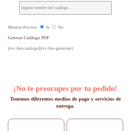
Mostrar Precios:
Si
No
Generar Catálogo PDF
[rvc-list-catalogs][rvc-btn-generate]
¡No te preocupes por tu pedido!
Tenemos diferentes medios de pago y servicios de
entrega.