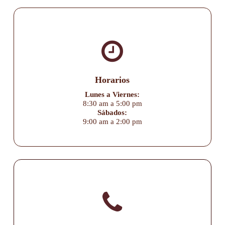
Horarios
Lunes a Viernes:
8:30 am a 5:00 pm
Sábados:
9:00 am a 2:00 pm