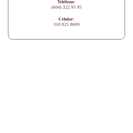
Teléfono:
(604) 322 95 95
Celular:
310 825 8609