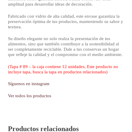
amplitud para desarrollar ideas de decoración.
Fabricado con vidrio de alta calidad, este envase garantiza la
preservación óptima de tus productos, manteniendo su sabor y
textura.
Su diseño elegante no solo realza la presentación de tus
alimentos, sino que también contribuye a la sostenibilidad al
ser completamente reciclable. Dale a tus conservas un hogar
que refleje la calidad y el compromiso con el medio ambiente.
(Tapa # 89 – la caja contiene 12 unidades, Este producto no
incluye tapa, busca la tapa en productos relacionados)
Síguenos en instagram
Ver todos los productos
Productos relacionados