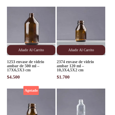
Añadir Al Carrito
Añadir Al Carrito
1253 envase de vidrio
2374 envase de vidrio
ambar de 500 ml –
ambar 120 ml –
17X6,5X3 cm
10,3X4,5X2 cm
$
4.500
$
1.700
Agotado