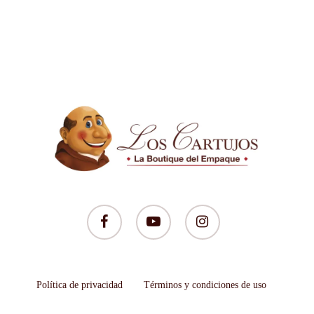
facebook
youtube
instagram
Política de privacidad
Términos y condiciones de uso