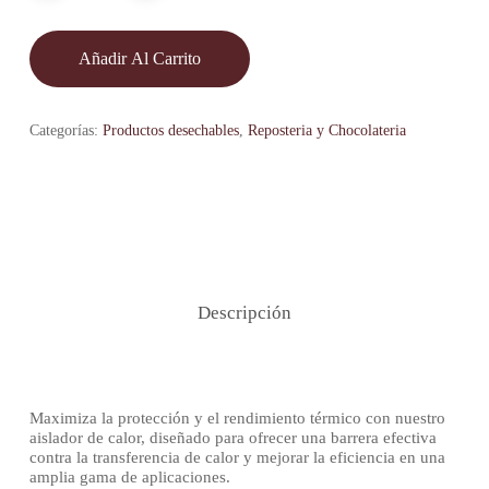
Añadir Al Carrito
Categorías:
Productos desechables
,
Reposteria y Chocolateria
Descripción
Maximiza la protección y el rendimiento térmico con nuestro
aislador de calor, diseñado para ofrecer una barrera efectiva
contra la transferencia de calor y mejorar la eficiencia en una
amplia gama de aplicaciones.