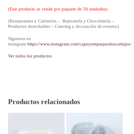
(Este producto se vende por paquete de 50 unidades)
(Restaurantes y Cafeterías – Repostería y Chocolatería –
Productos desechables – Catering y decoración de eventos)
Síguenos en
instagram
https://www.instagram.com/cajasyempaquesloscartujos/
Ver todos los productos
Productos relacionados