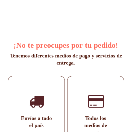
¡No te preocupes por tu pedido!
Tenemos diferentes medios de pago y servicios de
entrega.
Envíos a todo
Todos los
el país
medios de