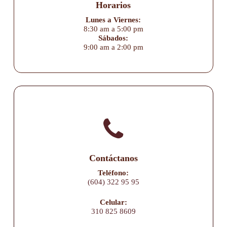
Horarios
Lunes a Viernes:
8:30 am a 5:00 pm
Sábados:
9:00 am a 2:00 pm
Contáctanos
Teléfono:
(604) 322 95 95
Celular:
310 825 8609