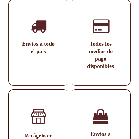
Envíos a todo
Todos los
el país
medios de
pago
disponibles
Envíos a
Recógelo en