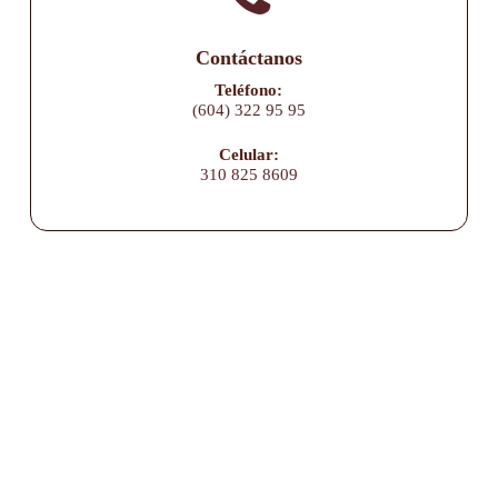
Contáctanos
Teléfono:
(604) 322 95 95
Celular:
310 825 8609