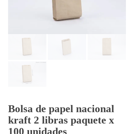
Bolsa de papel nacional
kraft 2 libras paquete x
100 unidades