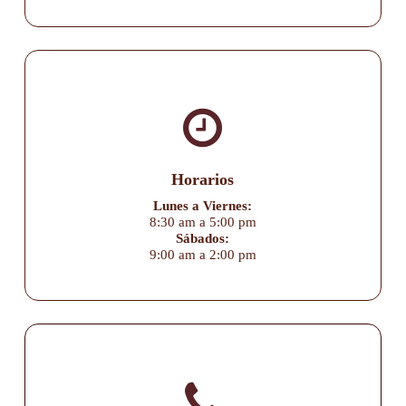
Horarios
Lunes a Viernes:
8:30 am a 5:00 pm
Sábados:
9:00 am a 2:00 pm