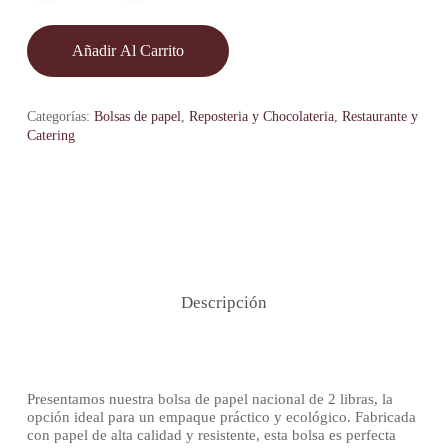
Añadir Al Carrito
Categorías:
Bolsas de papel
,
Reposteria y Chocolateria
,
Restaurante y
Catering
Descripción
Presentamos nuestra bolsa de papel nacional de 2 libras, la
opción ideal para un empaque práctico y ecológico. Fabricada
con papel de alta calidad y resistente, esta bolsa es perfecta