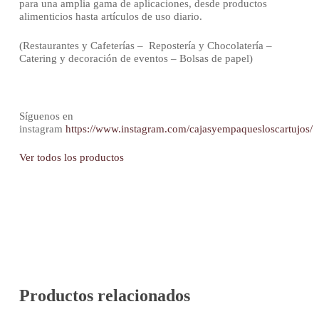
para una amplia gama de aplicaciones, desde productos
alimenticios hasta artículos de uso diario.
(Restaurantes y Cafeterías – Repostería y Chocolatería –
Catering y decoración de eventos – Bolsas de papel)
Síguenos en
instagram
https://www.instagram.com/cajasyempaquesloscartujos/
Ver todos los productos
Productos relacionados