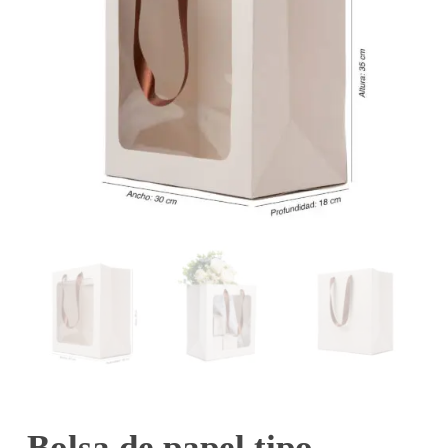
Bolsa de papel tipo