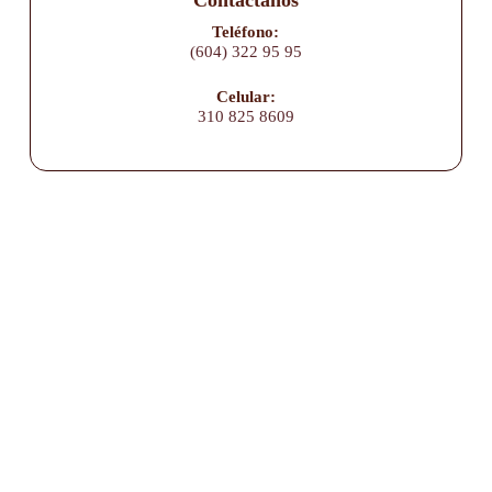
Contáctanos
Teléfono:
(604) 322 95 95
Celular:
310 825 8609