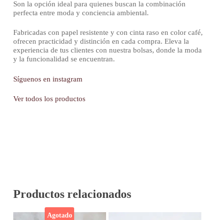
Son la opción ideal para quienes buscan la combinación
perfecta entre moda y conciencia ambiental.
Fabricadas con papel resistente y con cinta raso en color café,
ofrecen practicidad y distinción en cada compra. Eleva la
experiencia de tus clientes con nuestra bolsas, donde la moda
y la funcionalidad se encuentran.
Síguenos en instagram
Ver todos los productos
Productos relacionados
Agotado