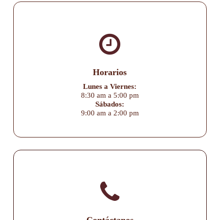
Horarios
Lunes a Viernes:
8:30 am a 5:00 pm
Sábados:
9:00 am a 2:00 pm