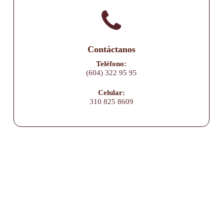
Contáctanos
Teléfono:
(604) 322 95 95
Celular:
310 825 8609