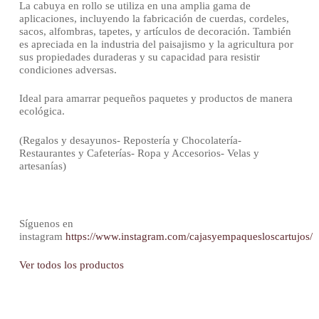
La cabuya en rollo se utiliza en una amplia gama de
aplicaciones, incluyendo la fabricación de cuerdas, cordeles,
sacos, alfombras, tapetes, y artículos de decoración. También
es apreciada en la industria del paisajismo y la agricultura por
sus propiedades duraderas y su capacidad para resistir
condiciones adversas.
Ideal para amarrar pequeños paquetes y productos de manera
ecológica.
(Regalos y desayunos- Repostería y Chocolatería-
Restaurantes y Cafeterías- Ropa y Accesorios- Velas y
artesanías)
Síguenos en
instagram
https://www.instagram.com/cajasyempaquesloscartujos/
Ver todos los productos