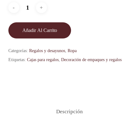
Añadir Al Carrito
Categorías:
Regalos y desayunos
,
Ropa
Etiquetas:
Cajas para regalos
,
Decoración de empaques y regalos
Descripción