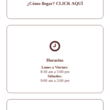
¿Cómo llegar? CLICK AQUÍ
Horarios
Lunes a Viernes:
8:30 am a 5:00 pm
Sábados:
9:00 am a 2:00 pm