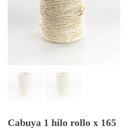
Cabuya 1 hilo rollo x 165