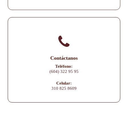
Contáctanos
Teléfono:
(604) 322 95 95
Celular:
310 825 8609