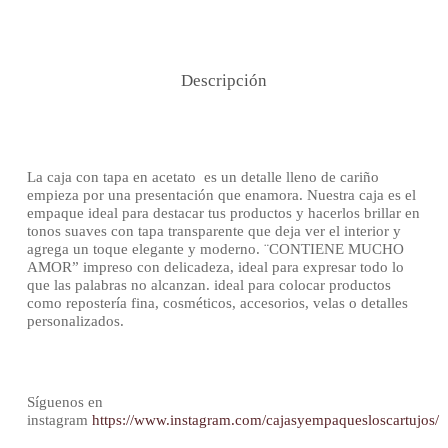
Descripción
La caja con tapa en acetato es un detalle lleno de cariño
empieza por una presentación que enamora. Nuestra caja es el
empaque ideal para destacar tus productos y hacerlos brillar en
tonos suaves con tapa transparente que deja ver el interior y
agrega un toque elegante y moderno. ¨CONTIENE MUCHO
AMOR” impreso con delicadeza, ideal para expresar todo lo
que las palabras no alcanzan. ideal para colocar productos
como repostería fina, cosméticos, accesorios, velas o detalles
personalizados.
Síguenos en
instagram
https://www.instagram.com/cajasyempaquesloscartujos/