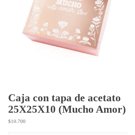
Caja con tapa de acetato
25X25X10 (Mucho Amor)
$
10.700