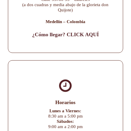
(a dos cuadras y media abajo de la glorieta don
Quijote)
Medellín – Colombia
¿Cómo llegar? CLICK AQUÍ
Horarios
Lunes a Viernes:
8:30 am a 5:00 pm
Sábados:
9:00 am a 2:00 pm