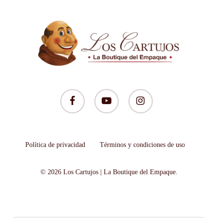
facebook
youtube
instagram
Política de privacidad
Términos y condiciones de uso
© 2026 Los Cartujos | La Boutique del Empaque.