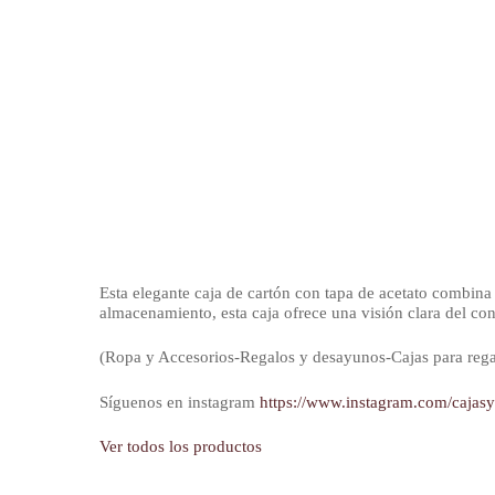
Esta elegante caja de cartón con tapa de acetato combina 
almacenamiento, esta caja ofrece una visión clara del con
(Ropa y Accesorios-Regalos y desayunos-Cajas para regal
Síguenos en instagram
https://www.instagram.com/cajas
Ver todos los productos