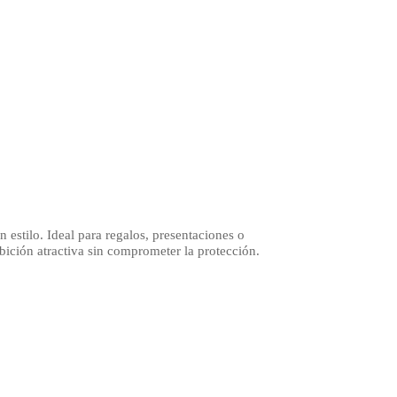
 estilo. Ideal para regalos, presentaciones o
bición atractiva sin comprometer la protección.