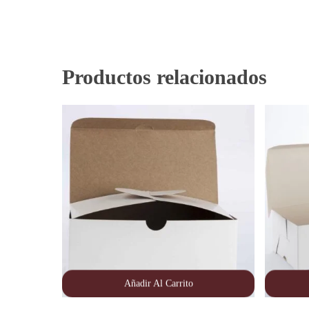
Productos relacionados
Añadir Al Carrito