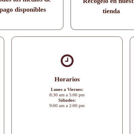
Recógelo en nuest
pago disponibles
tienda
Horarios
Lunes a Viernes:
8:30 am a 5:00 pm
Sábados:
9:00 am a 2:00 pm