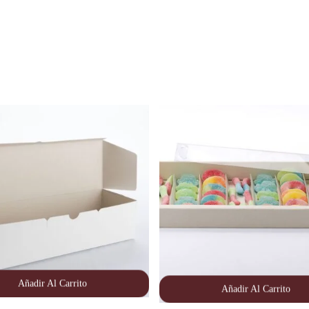
Añadir Al Carrito
Añadir Al Carrito