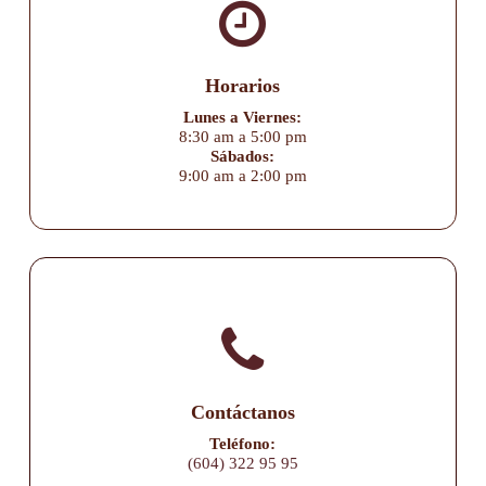
Horarios
Lunes a Viernes:
8:30 am a 5:00 pm
Sábados:
9:00 am a 2:00 pm
Contáctanos
Teléfono:
(604) 322 95 95