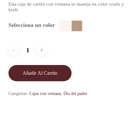
Esta caja de cartón con ventana se maneja en color crudo y
kraft.
Selecciona un color
Añadir Al Carrito
Categorías:
Cajas con ventana
,
Día del padre