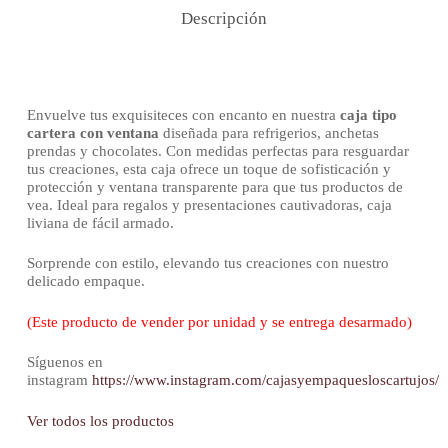
Descripción
Envuelve tus exquisiteces con encanto en nuestra
caja tipo
cartera con ventana
diseñada para refrigerios, anchetas
prendas y chocolates. Con medidas perfectas para resguardar
tus creaciones, esta caja ofrece un toque de sofisticación y
protección y ventana transparente para que tus productos de
vea. Ideal para regalos y presentaciones cautivadoras, caja
liviana de fácil armado.
Sorprende con estilo, elevando tus creaciones con nuestro
delicado empaque.
(Este producto de vender por unidad y se entrega desarmado)
Síguenos en
instagram
https://www.instagram.com/cajasyempaquesloscartujos/
Ver todos los productos