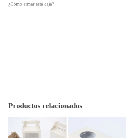
¿Cómo armar esta caja?
.
Productos relacionados