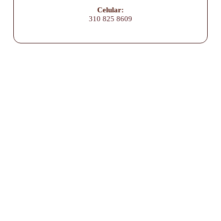
Celular:
310 825 8609