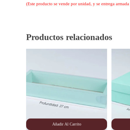
(Este producto se vende por unidad, y se entrega a
Productos relacionados
Añadir Al Carrito