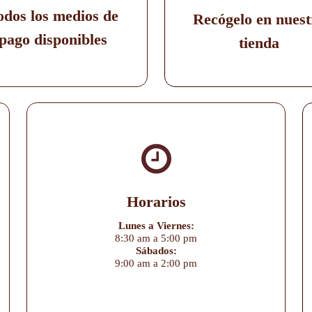
odos los medios de
Recógelo en nuest
pago disponibles
tienda
Horarios
Lunes a Viernes:
8:30 am a 5:00 pm
Sábados:
9:00 am a 2:00 pm