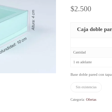
$
2.500
Caja doble pa
Cantidad
1 en adelante
Base doble pared con tapa 
Sin existencias
Categoría:
Ofertas