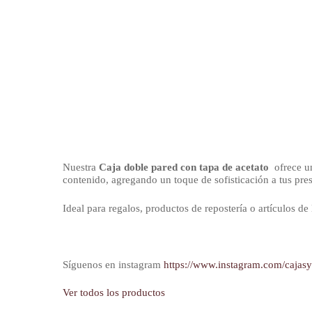
Nuestra
Caja doble pared con tapa de acetato
ofrece un
contenido, agregando un toque de sofisticación a tus pre
Ideal para regalos, productos de repostería o artículos de 
Síguenos en instagram
https://www.instagram.com/cajas
Ver todos los productos