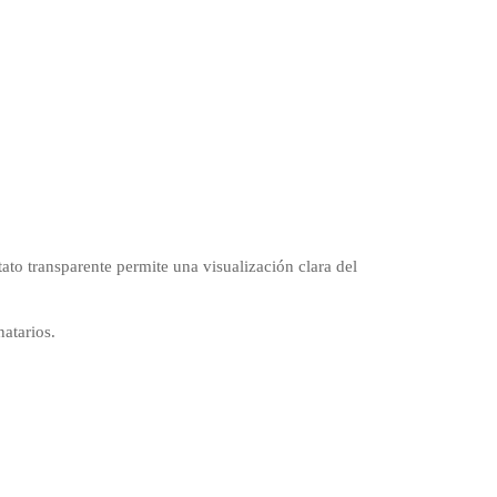
ato transparente permite una visualización clara del
natarios.