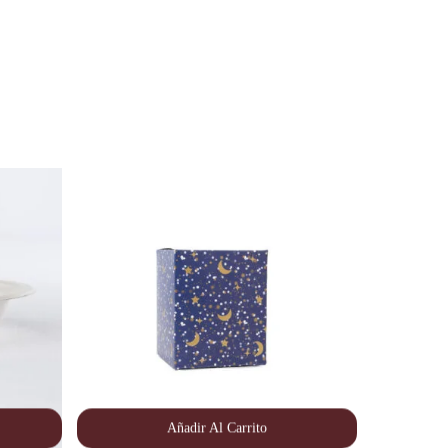
Añadir Al Carrito