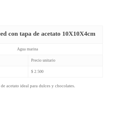
red con tapa de acetato 10X10X4cm
Agua marina
Precio unitario
$ 2.500
de acetato ideal para dulces y chocolates.