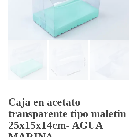
Caja en acetato
transparente tipo maletín
25x15x14cm- AGUA
MARINA