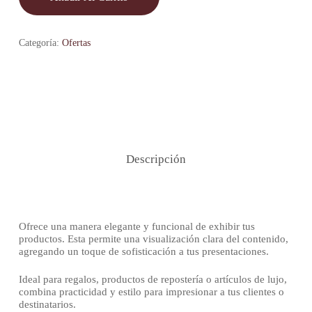
Categoría:
Ofertas
Descripción
Ofrece una manera elegante y funcional de exhibir tus
productos. Esta permite una visualización clara del contenido,
agregando un toque de sofisticación a tus presentaciones.
Ideal para regalos, productos de repostería o artículos de lujo,
combina practicidad y estilo para impresionar a tus clientes o
destinatarios.