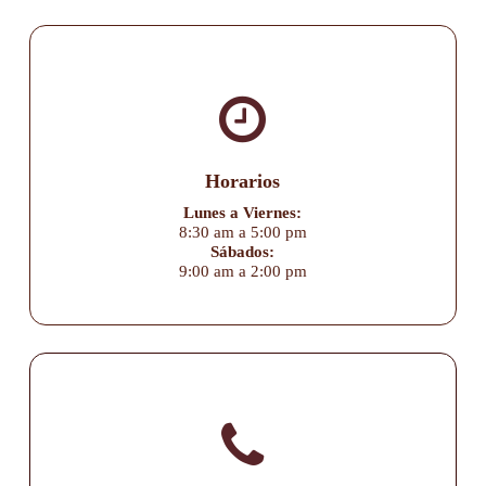
Horarios
Lunes a Viernes:
8:30 am a 5:00 pm
Sábados:
9:00 am a 2:00 pm