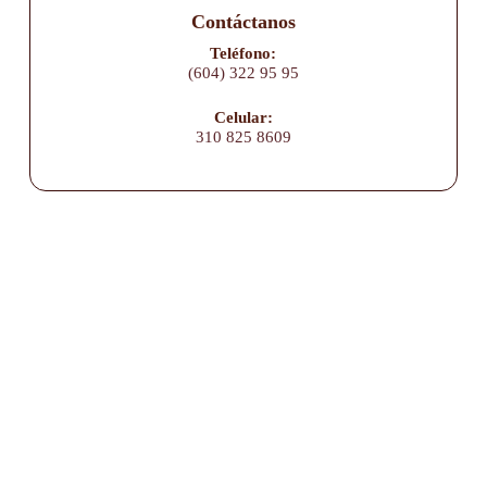
Contáctanos
Teléfono:
(604) 322 95 95
Celular:
310 825 8609