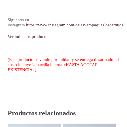
Síguenos en
instagram
https://www.instagram.com/cajasyempaquesloscartujos/
Ver todos los productos
(Este producto se vende por unidad y se entrega desarmado, el
costo incluye la parrilla interna «HASTA AGOTAR
EXISTENCIA»)
Productos relacionados