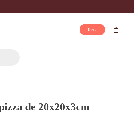
Ofertas
 pizza de 20x20x3cm