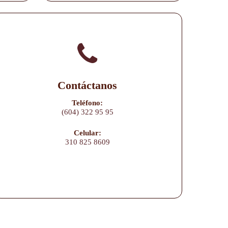
Contáctanos
Teléfono:
(604) 322 95 95
Celular:
310 825 8609