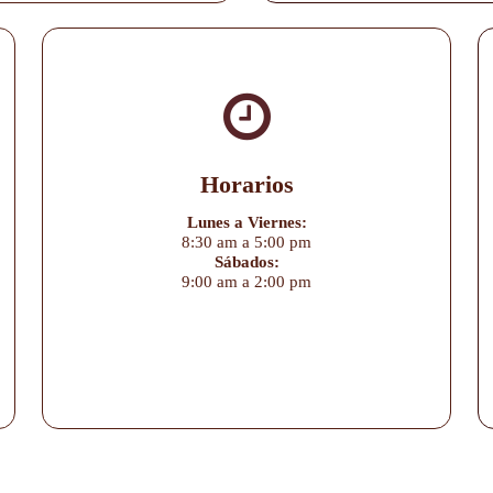
Horarios
Lunes a Viernes:
8:30 am a 5:00 pm
Sábados:
9:00 am a 2:00 pm