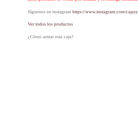
Síguenos en instagram
https://www.instagram.com/cajas
Ver todos los productos
¿Cómo armar esta caja?