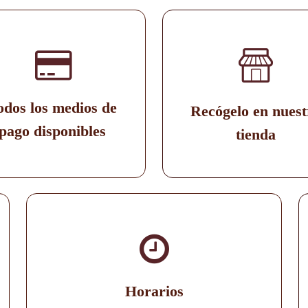
odos los medios de
Recógelo en nuest
pago disponibles
tienda
Horarios