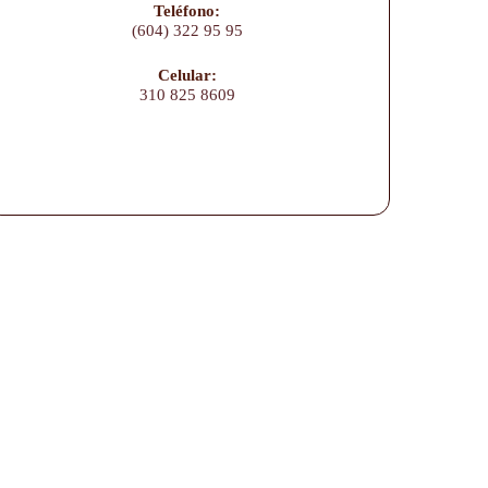
Teléfono:
(604) 322 95 95
Celular:
310 825 8609