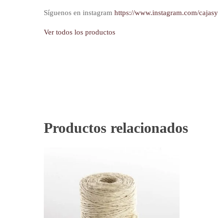
Síguenos en instagram
https://www.instagram.com/cajas
Ver todos los productos
Productos relacionados