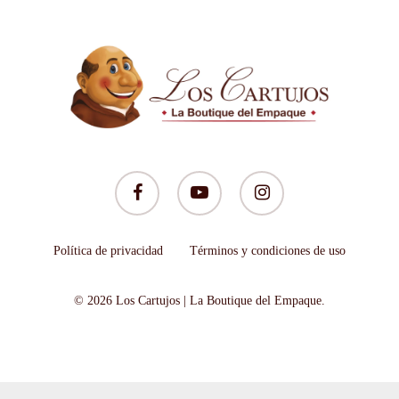
facebook
youtube
instagram
Política de privacidad
Términos y condiciones de uso
© 2026 Los Cartujos | La Boutique del Empaque.