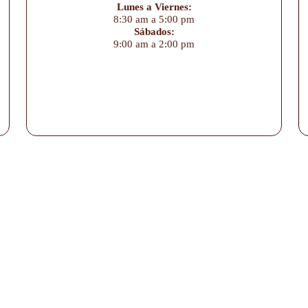
Lunes a Viernes:
8:30 am a 5:00 pm
Sábados:
9:00 am a 2:00 pm