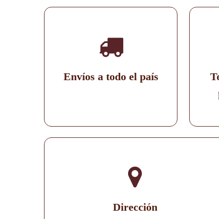
Envíos a todo el país
T
Dirección