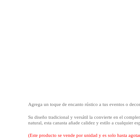
Agrega un toque de encanto rústico a tus eventos o deco
Su diseño tradicional y versátil la convierte en el comp
natural, esta canasta añade calidez y estilo a cualquier 
(Este producto se vende por unidad y es solo hasta agotar