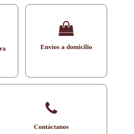
Envíos a domicilio
ra
Contáctanos