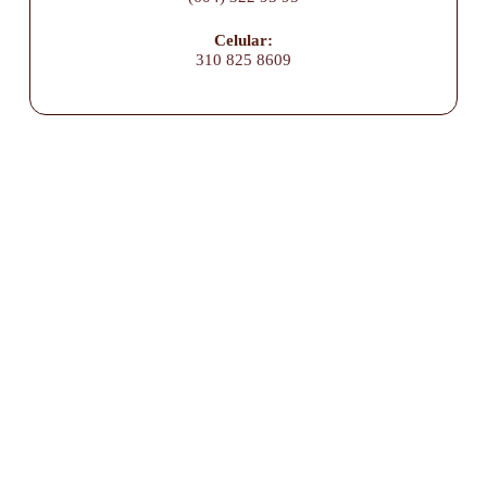
Celular:
310 825 8609