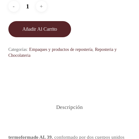
Añadir Al Carrito
Categorías:
Empaques y productos de repostería
,
Reposteria y
Chocolateria
Descripción
termoformado AL 39
, conformado por dos cuerpos unidos