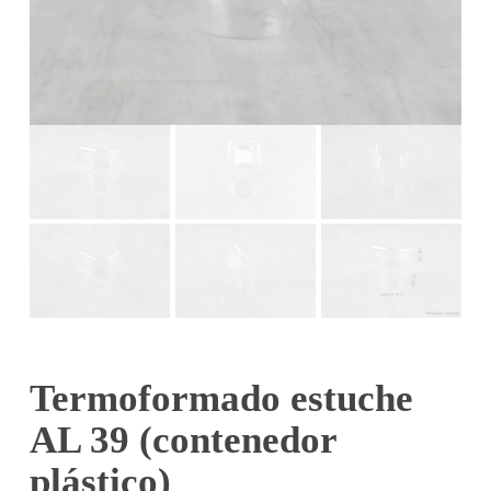
Termoformado estuche
AL 39 (contenedor
plástico)