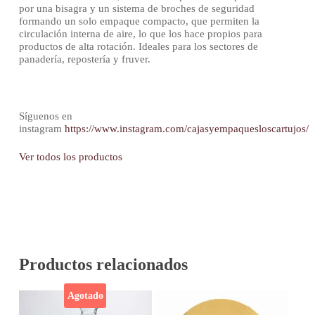
por una bisagra y un sistema de broches de seguridad
formando un solo empaque compacto, que permiten la
circulación interna de aire, lo que los hace propios para
productos de alta rotación. Ideales para los sectores de
panadería, repostería y fruver.
Síguenos en
instagram
https://www.instagram.com/cajasyempaquesloscartujos/
Ver todos los productos
Productos relacionados
Agotado