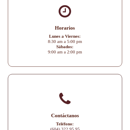
Horarios
Lunes a Viernes:
8:30 am a 5:00 pm
Sábados:
9:00 am a 2:00 pm
Contáctanos
Teléfono:
(604) 322 95 95