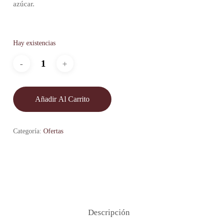
azúcar.
Hay existencias
Añadir Al Carrito
Categoría:
Ofertas
Descripción