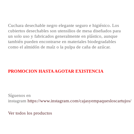
Cuchara desechable negro elegante seguro e higiénico. Los
cubiertos desechables son utensilios de mesa diseñados para
un solo uso y fabricados generalmente en plástico, aunque
también pueden encontrarse en materiales biodegradables
como el almidón de maíz o la pulpa de caña de azúcar.
PROMOCION HASTA AGOTAR EXISTENCIA
Síguenos en
instagram
https://www.instagram.com/cajasyempaquesloscartujos/
Ver todos los productos