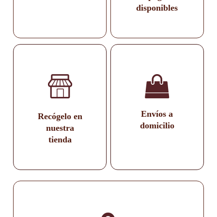
disponibles
Envíos a
Recógelo en
domicilio
nuestra
tienda