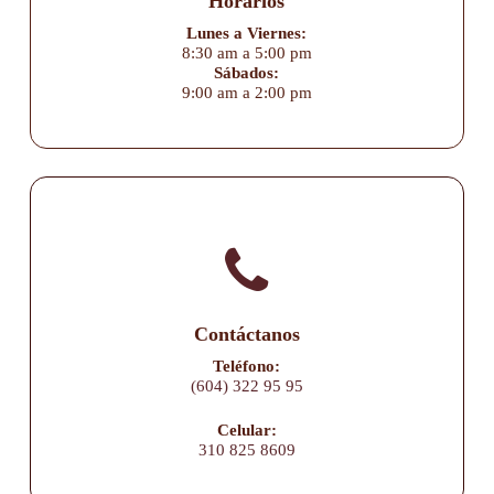
Horarios
Lunes a Viernes:
8:30 am a 5:00 pm
Sábados:
9:00 am a 2:00 pm
Contáctanos
Teléfono:
(604) 322 95 95
Celular:
310 825 8609