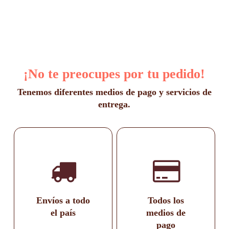
¡No te preocupes por tu pedido!
Tenemos diferentes medios de pago y servicios de
entrega.
Envíos a todo
Todos los
el país
medios de
pago