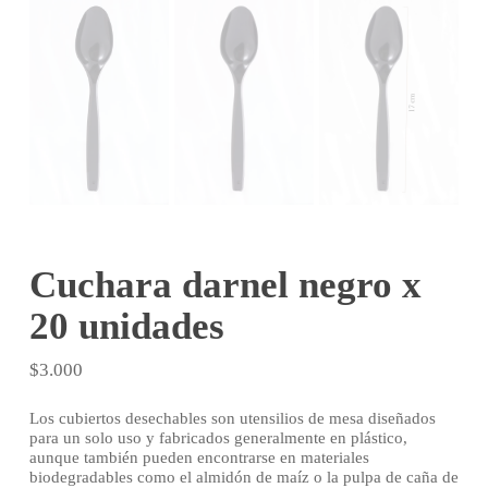
Cuchara darnel negro x
20 unidades
$
3.000
Los cubiertos desechables son utensilios de mesa diseñados
para un solo uso y fabricados generalmente en plástico,
aunque también pueden encontrarse en materiales
biodegradables como el almidón de maíz o la pulpa de caña de