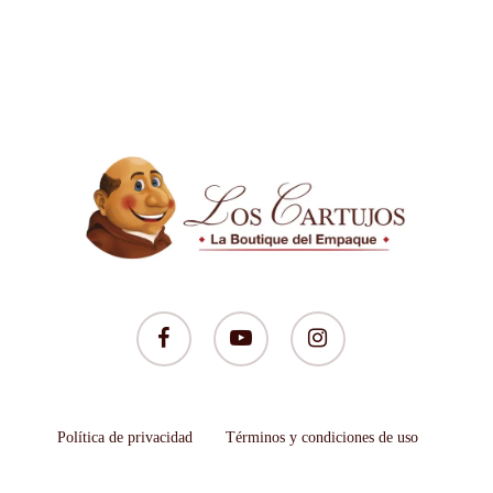
facebook
youtube
instagram
Política de privacidad
Términos y condiciones de uso