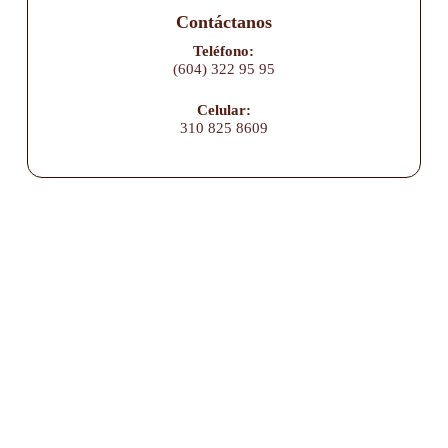
Contáctanos
Teléfono:
(604) 322 95 95
Celular:
310 825 8609