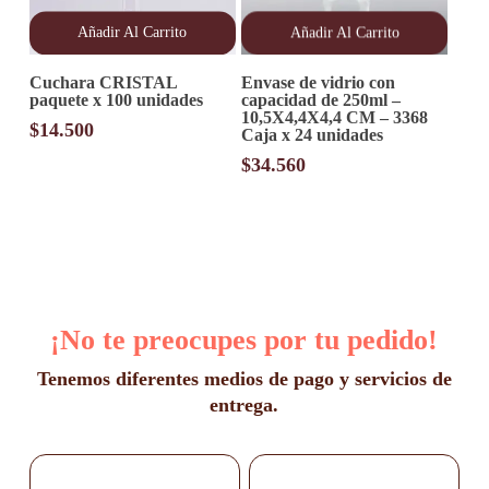
Añadir Al Carrito
Añadir Al Carrito
Cuchara CRISTAL
Envase de vidrio con
paquete x 100 unidades
capacidad de 250ml –
10,5X4,4X4,4 CM – 3368
$
14.500
Caja x 24 unidades
$
34.560
¡No te preocupes por tu pedido!
Tenemos diferentes medios de pago y servicios de
entrega.