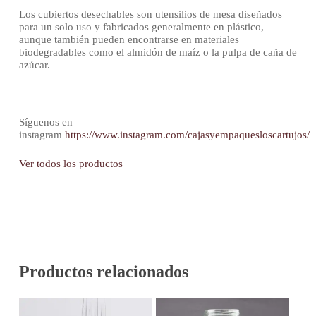
Los cubiertos desechables son utensilios de mesa diseñados
para un solo uso y fabricados generalmente en plástico,
aunque también pueden encontrarse en materiales
biodegradables como el almidón de maíz o la pulpa de caña de
azúcar.
Síguenos en
instagram
https://www.instagram.com/cajasyempaquesloscartujos/
Ver todos los productos
Productos relacionados