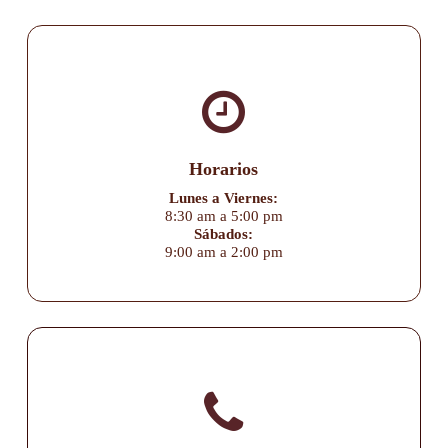
Horarios
Lunes a Viernes:
8:30 am a 5:00 pm
Sábados:
9:00 am a 2:00 pm