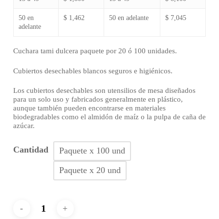
50 en
$ 1,462
50 en adelante
$ 7,045
adelante
Cuchara tami dulcera paquete por 20 ó 100 unidades.
Cubiertos desechables blancos seguros e higiénicos.
Los cubiertos desechables son utensilios de mesa diseñados
para un solo uso y fabricados generalmente en plástico,
aunque también pueden encontrarse en materiales
biodegradables como el almidón de maíz o la pulpa de caña de
azúcar.
Cantidad
Paquete x 100 und
Paquete x 20 und