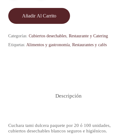
Añadir Al Carrito
Categorías:
Cubiertos desechables
,
Restaurante y Catering
Etiquetas:
Alimentos y gastronomía
,
Restaurantes y cafés
Descripción
Cuchara tami dulcera paquete por 20 ó 100 unidades,
cubiertos desechables blancos seguros e higiénicos.