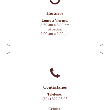
Horarios
Lunes a Viernes:
8:30 am a 5:00 pm
Sábados:
9:00 am a 2:00 pm
Contáctanos
Teléfono:
(604) 322 95 95
Celular: