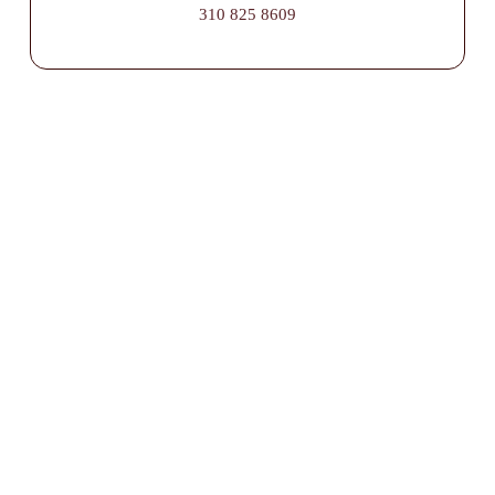
310 825 8609