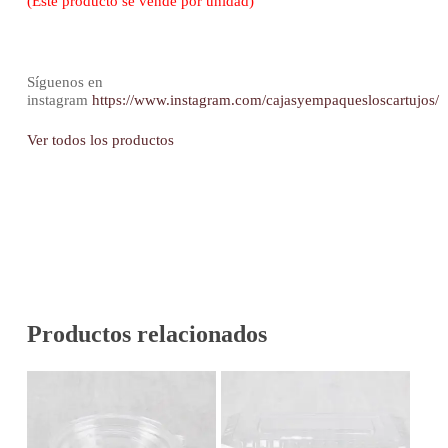
(Este producto se vende por unidad)
Síguenos en
instagram
https://www.instagram.com/cajasyempaquesloscartujos/
Ver todos los productos
Productos relacionados