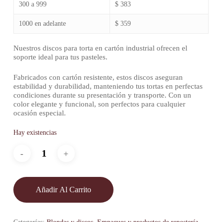
300 a 999
$ 383
1000 en adelante
$ 359
Nuestros discos para torta en cartón industrial ofrecen el
soporte ideal para tus pasteles.
Fabricados con cartón resistente, estos discos aseguran
estabilidad y durabilidad, manteniendo tus tortas en perfectas
condiciones durante su presentación y transporte. Con un
color elegante y funcional, son perfectos para cualquier
ocasión especial.
Hay existencias
Añadir Al Carrito