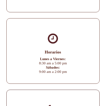
Horarios
Lunes a Viernes:
8:30 am a 5:00 pm
Sábados:
9:00 am a 2:00 pm