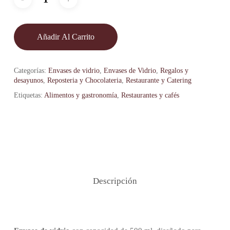
Añadir Al Carrito
Categorías:
Envases de vidrio
,
Envases de Vidrio
,
Regalos y
desayunos
,
Reposteria y Chocolateria
,
Restaurante y Catering
Etiquetas:
Alimentos y gastronomía
,
Restaurantes y cafés
Descripción