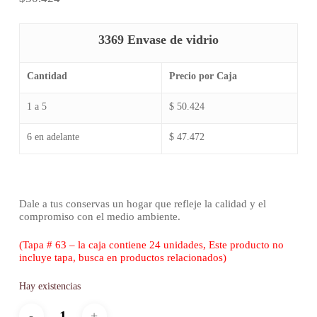
3369 Envase de vidrio
Cantidad
Precio por Caja
1 a 5
$ 50.424
6 en adelante
$ 47.472
Dale a tus conservas un hogar que refleje la calidad y el
compromiso con el medio ambiente.
(Tapa # 63 – la caja contiene 24 unidades, Este producto no
incluye tapa, busca en productos relacionados)
Hay existencias