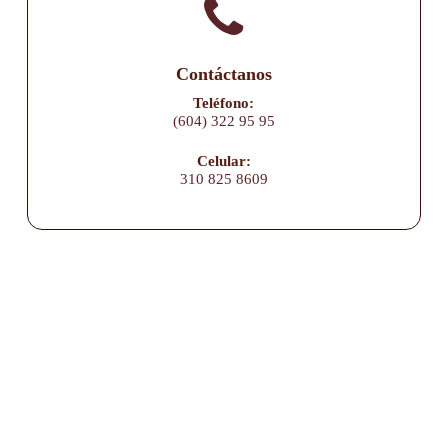
Contáctanos
Teléfono:
(604) 322 95 95
Celular:
310 825 8609