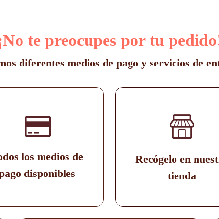
¡No te preocupes por tu pedido
os diferentes medios de pago y servicios de en
odos los medios de
Recógelo en nuest
pago disponibles
tienda