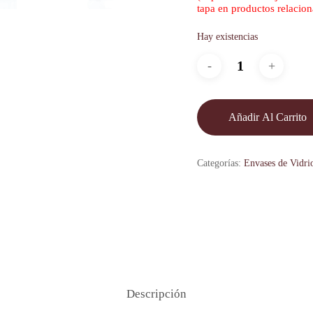
tapa en productos relacio
Hay existencias
Añadir Al Carrito
Categorías:
Envases de Vidri
Descripción