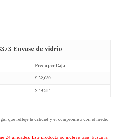
3373 Envase de vidrio
Precio por Caja
$ 52,680
$ 49,584
gar que refleje la calidad y el compromiso con el medio
ene 24 unidades, Este producto no incluye tapa, busca la