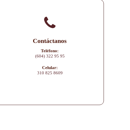
Contáctanos
Teléfono:
(604) 322 95 95
Celular:
310 825 8609