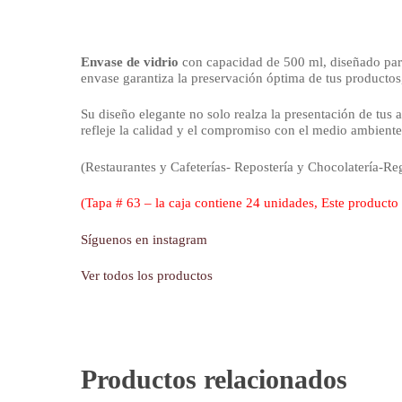
Envase de vidrio
con capacidad de 500 ml, diseñado para 
envase garantiza la preservación óptima de tus productos
Su diseño elegante no solo realza la presentación de tus 
refleje la calidad y el compromiso con el medio ambiente
(Restaurantes y Cafeterías- Repostería y Chocolatería-R
(Tapa # 63 – la caja contiene 24 unidades, Este producto
Síguenos en instagram
Ver todos los productos
Productos relacionados