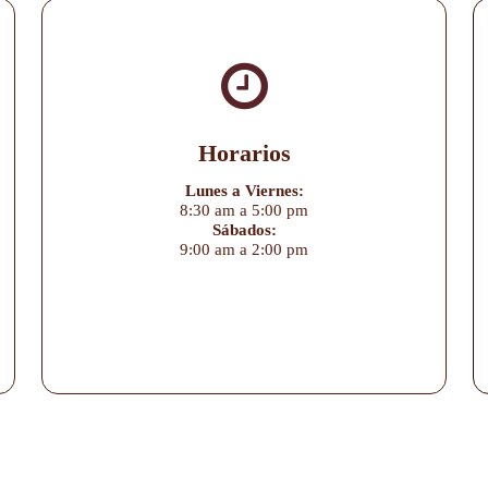
Horarios
Lunes a Viernes:
8:30 am a 5:00 pm
Sábados:
9:00 am a 2:00 pm