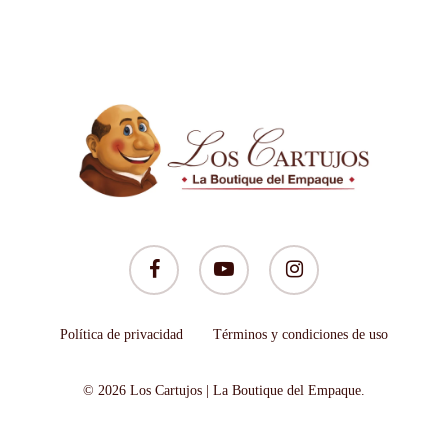
facebook
youtube
instagram
Política de privacidad
Términos y condiciones de uso
© 2026 Los Cartujos | La Boutique del Empaque.