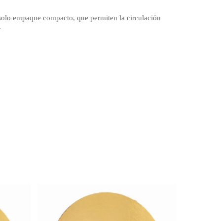
solo empaque compacto, que permiten la circulación
.