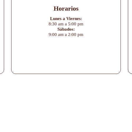
Horarios
Lunes a Viernes:
8:30 am a 5:00 pm
Sábados:
9:00 am a 2:00 pm