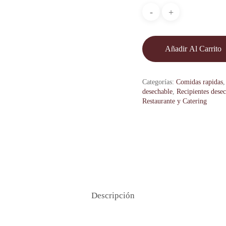
Añadir Al Carrito
Categorías:
Comidas rapidas
desechable
,
Recipientes dese
Restaurante y Catering
Descripción