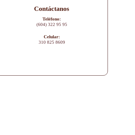
Contáctanos
Teléfono:
(604) 322 95 95
Celular:
310 825 8609