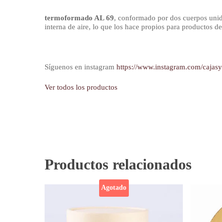
termoformado AL 69
, conformado por dos cuerpos unid
interna de aire, lo que los hace propios para productos de 
Síguenos en instagram
https://www.instagram.com/cajas
Ver todos los productos
Productos relacionados
Agotado