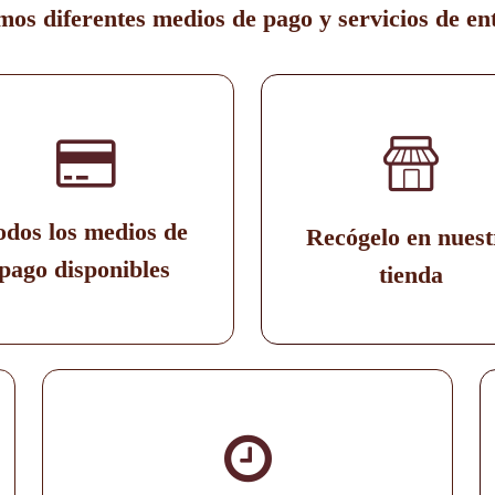
os diferentes medios de pago y servicios de en
odos los medios de
Recógelo en nuest
pago disponibles
tienda