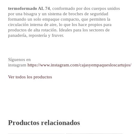
termoformado AL 74
, conformado por dos cuerpos unidos
por una bisagra y un sistema de broches de seguridad
formando un solo empaque compacto, que permiten la
circulación interna de aire, lo que los hace propios para
productos de alta rotación. Ideales para los sectores de
panadería, repostería y fruver.
Síguenos en
instagram
https://www.instagram.com/cajasyempaquesloscartujos/
Ver todos los productos
Productos relacionados