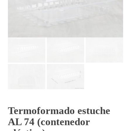
Termoformado estuche
AL 74 (contenedor