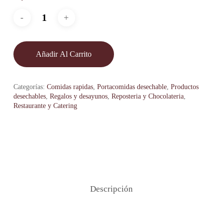
Añadir Al Carrito
Categorías:
Comidas rapidas
,
Portacomidas desechable
,
Productos
desechables
,
Regalos y desayunos
,
Reposteria y Chocolateria
,
Restaurante y Catering
Descripción