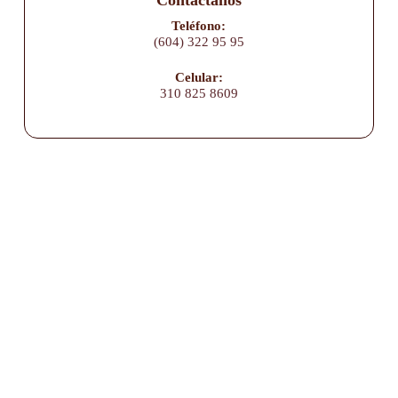
Teléfono:
(604) 322 95 95
Celular:
310 825 8609