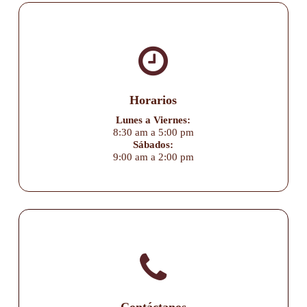
Horarios
Lunes a Viernes:
8:30 am a 5:00 pm
Sábados:
9:00 am a 2:00 pm
Contáctanos