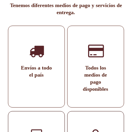
Tenemos diferentes medios de pago y servicios de
entrega.
Envíos a todo
Todos los
el país
medios de
pago
disponibles