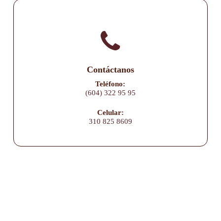
Contáctanos
Teléfono:
(604) 322 95 95
Celular:
310 825 8609