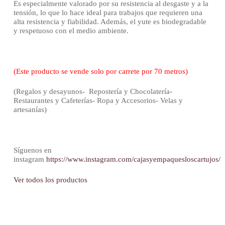
Es especialmente valorado por su resistencia al desgaste y a la
tensión, lo que lo hace ideal para trabajos que requieren una
alta resistencia y fiabilidad. Además, el yute es biodegradable
y respetuoso con el medio ambiente.
(Este producto se vende solo por carrete por 70 metros)
(Regalos y desayunos- Repostería y Chocolatería-
Restaurantes y Cafeterías- Ropa y Accesorios- Velas y
artesanías)
Síguenos en
instagram
https://www.instagram.com/cajasyempaquesloscartujos/
Ver todos los productos