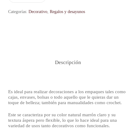
Categorías:
Decorativo
,
Regalos y desayunos
Descripción
Es ideal para realizar decoraciones a los empaques tales como
cajas, envases, bolsas o todo aquello que le quieras dar un
toque de belleza; también para manualidades como crochet.
Este se caracteriza por su color natural marrón claro y su
textura áspera pero flexible, lo que lo hace ideal para una
variedad de usos tanto decorativos como funcionales.