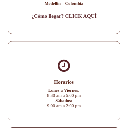
Medellín – Colombia
¿Cómo llegar? CLICK AQUÍ
Horarios
Lunes a Viernes:
8:30 am a 5:00 pm
Sábados:
9:00 am a 2:00 pm