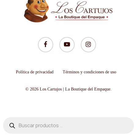
facebook
youtube
instagram
Política de privacidad
Términos y condiciones de uso
© 2026 Los Cartujos | La Boutique del Empaque.
Búsqueda
de
productos