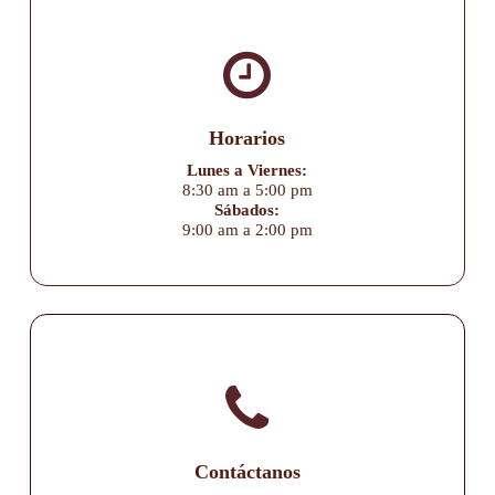
Horarios
Lunes a Viernes:
8:30 am a 5:00 pm
Sábados:
9:00 am a 2:00 pm
Contáctanos