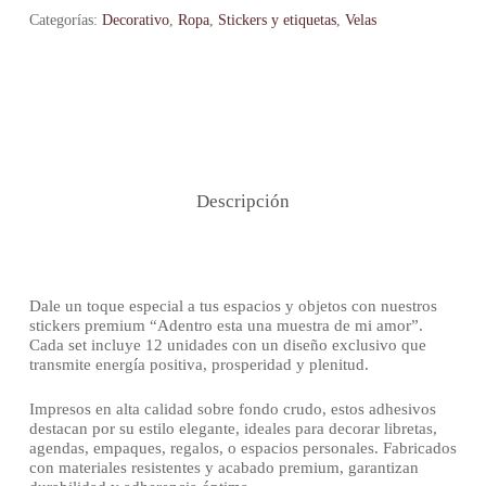
Categorías:
Decorativo
,
Ropa
,
Stickers y etiquetas
,
Velas
Descripción
Dale un toque especial a tus espacios y objetos con nuestros
stickers premium “Adentro esta una muestra de mi amor”.
Cada set incluye 12 unidades con un diseño exclusivo que
transmite energía positiva, prosperidad y plenitud.
Impresos en alta calidad sobre fondo crudo, estos adhesivos
destacan por su estilo elegante, ideales para decorar libretas,
agendas, empaques, regalos, o espacios personales. Fabricados
con materiales resistentes y acabado premium, garantizan