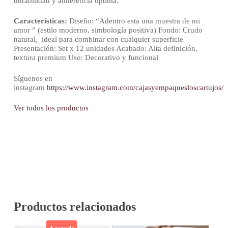
durabilidad y adherencia óptima.
Características:
Diseño: “Adentro esta una muestra de mi
amor ” (estilo moderno, simbología positiva) Fondo: Crudo
natural, ideal para combinar con cualquier superficie
Presentación: Set x 12 unidades Acabado: Alta definición,
textura premium Uso: Decorativo y funcional
Síguenos en
instagram
https://www.instagram.com/cajasyempaquesloscartujos/
Ver todos los productos
Productos relacionados