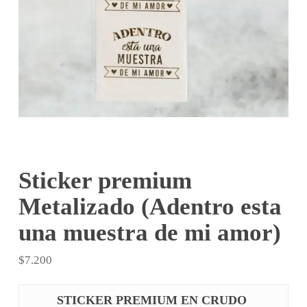
Sticker premium
Metalizado (Adentro esta
una muestra de mi amor)
$
7.200
STICKER PREMIUM EN CRUDO