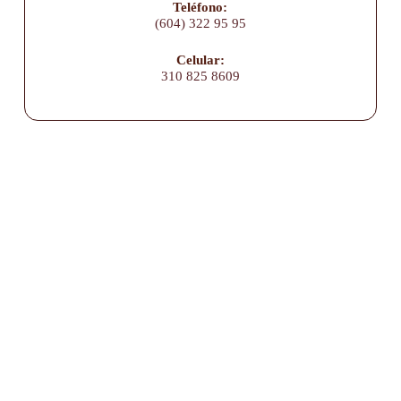
Teléfono:
(604) 322 95 95
Celular:
310 825 8609