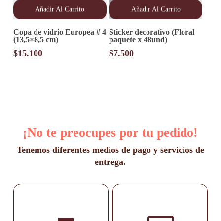
Añadir Al Carrito
Añadir Al Carrito
Copa de vidrio Europea # 4
Sticker decorativo (Floral
(13,5×8,5 cm)
paquete x 48und)
$
15.100
$
7.500
¡No te preocupes por tu pedido!
Tenemos diferentes medios de pago y servicios de
entrega.