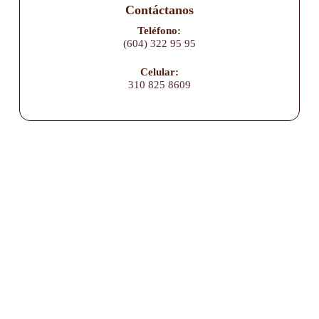
Contáctanos
Teléfono:
(604) 322 95 95
Celular:
310 825 8609