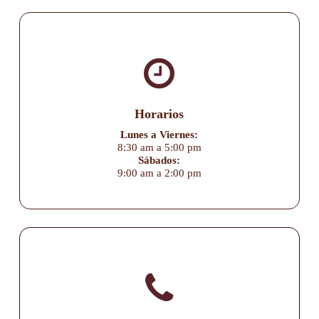
Horarios
Lunes a Viernes:
8:30 am a 5:00 pm
Sábados:
9:00 am a 2:00 pm