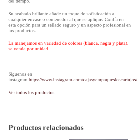
del tiempo.
Su acabado brillante añade un toque de sofisticación a
cualquier envase o contenedor al que se aplique. Confía en
esta opción para un sellado seguro y un aspecto profesional en
tus productos.
La manejamos en variedad de colores (blanca, negra y plata),
se vende por unidad.
Síguenos en
instagram
https://www.instagram.com/cajasyempaquesloscartujos/
Ver todos los productos
Productos relacionados