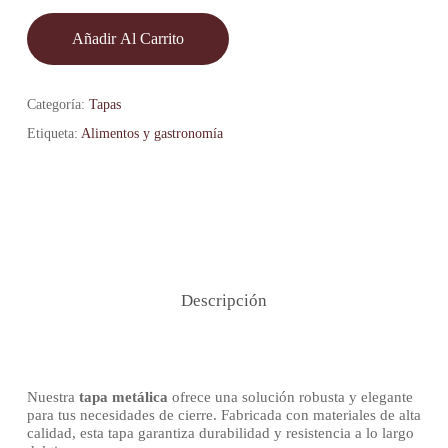
Añadir Al Carrito
Categoría:
Tapas
Etiqueta:
Alimentos y gastronomía
Descripción
Nuestra
tapa metálica
ofrece una solución robusta y elegante
para tus necesidades de cierre. Fabricada con materiales de alta
calidad, esta tapa garantiza durabilidad y resistencia a lo largo