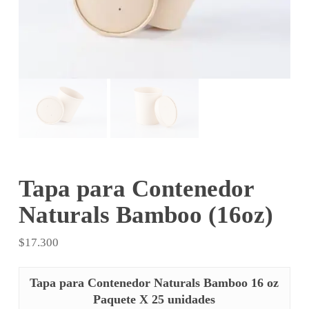
Tapa para Contenedor
Naturals Bamboo (16oz)
$
17.300
Tapa para Contenedor Naturals Bamboo 16 oz
Paquete X 25 unidades