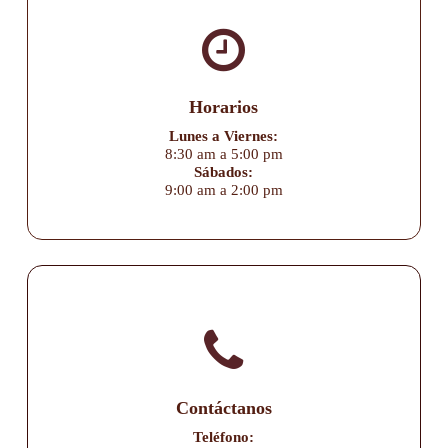
Horarios
Lunes a Viernes:
8:30 am a 5:00 pm
Sábados:
9:00 am a 2:00 pm
Contáctanos
Teléfono: