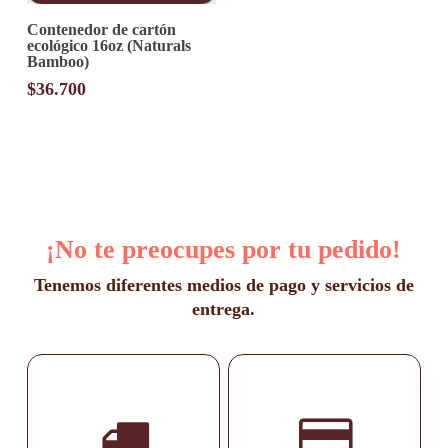
Contenedor de cartón
ecológico 16oz (Naturals
Bamboo)
$
36.700
¡No te preocupes por tu pedido!
Tenemos diferentes medios de pago y servicios de
entrega.