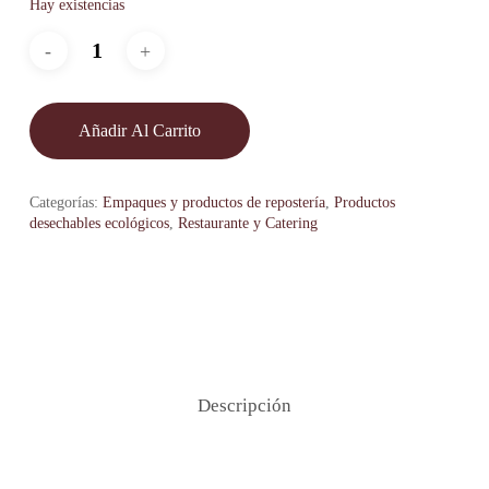
Hay existencias
Añadir Al Carrito
Categorías:
Empaques y productos de repostería
,
Productos
desechables ecológicos
,
Restaurante y Catering
Descripción