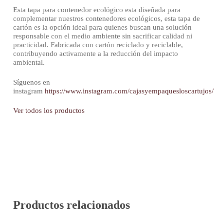
Esta tapa para contenedor ecológico esta diseñada para
complementar nuestros contenedores ecológicos, esta tapa de
cartón es la opción ideal para quienes buscan una solución
responsable con el medio ambiente sin sacrificar calidad ni
practicidad. Fabricada con cartón reciclado y reciclable,
contribuyendo activamente a la reducción del impacto
ambiental.
Síguenos en
instagram
https://www.instagram.com/cajasyempaquesloscartujos/
Ver todos los productos
Productos relacionados