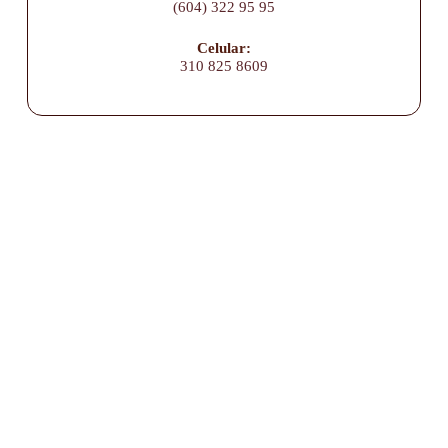
(604) 322 95 95
Celular:
310 825 8609