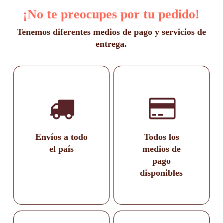
¡No te preocupes por tu pedido!
Tenemos diferentes medios de pago y servicios de
entrega.
Envíos a todo
Todos los
el país
medios de
pago
disponibles