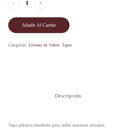
Añadir Al Carrito
Categorías:
Envases de Vidrio
,
Tapas
Descripción
Tapa plástica diseñada para sellar nuestros envases.