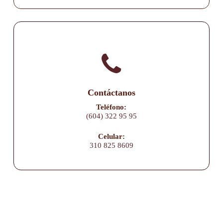
Contáctanos
Teléfono:
(604) 322 95 95
Celular:
310 825 8609