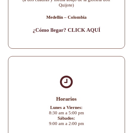
Quijote)
Medellín – Colombia
¿Cómo llegar? CLICK AQUÍ
Horarios
Lunes a Viernes:
8:30 am a 5:00 pm
Sábados:
9:00 am a 2:00 pm