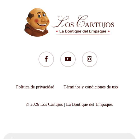
facebook
youtube
instagram
Política de privacidad
Términos y condiciones de uso
© 2026 Los Cartujos | La Boutique del Empaque.
Búsqueda