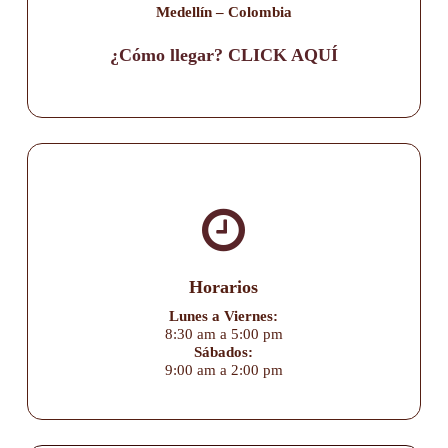
Medellín – Colombia
¿Cómo llegar? CLICK AQUÍ
Horarios
Lunes a Viernes:
8:30 am a 5:00 pm
Sábados:
9:00 am a 2:00 pm