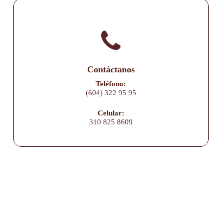
Contáctanos
Teléfono:
(604) 322 95 95
Celular:
310 825 8609