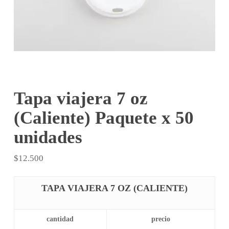
Tapa viajera 7 oz
(Caliente) Paquete x 50
unidades
$
12.500
TAPA VIAJERA 7 OZ (CALIENTE)
cantidad
precio