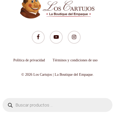
facebook
youtube
instagram
Política de privacidad
Términos y condiciones de uso
© 2026 Los Cartujos | La Boutique del Empaque.
Búsqueda
de
productos