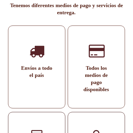
Tenemos diferentes medios de pago y servicios de
entrega.
Envíos a todo
Todos los
el país
medios de
pago
disponibles