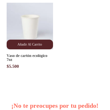
Añadir Al Carrito
Vaso de cartón ecológico
7oz
$
5.500
¡No te preocupes por tu pedido!