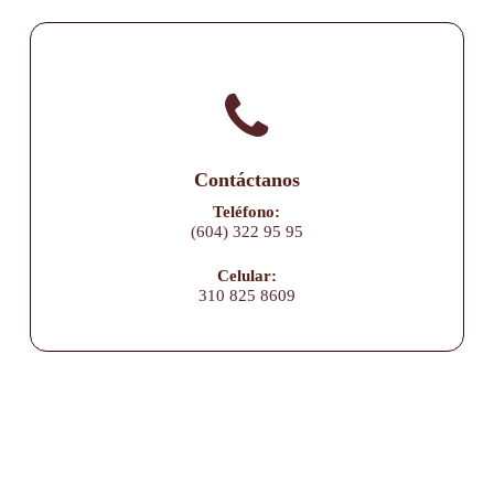
Contáctanos
Teléfono:
(604) 322 95 95
Celular:
310 825 8609