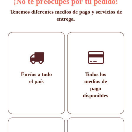
¡No te preocupes por tu pedido!
Tenemos diferentes medios de pago y servicios de
entrega.
Envíos a todo
Todos los
el país
medios de
pago
disponibles