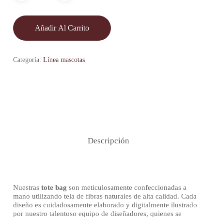
Añadir Al Carrito
Categoría:
Línea mascotas
Descripción
Nuestras
tote bag
son meticulosamente confeccionadas a
mano utilizando tela de fibras naturales de alta calidad. Cada
diseño es cuidadosamente elaborado y digitalmente ilustrado
por nuestro talentoso equipo de diseñadores, quienes se