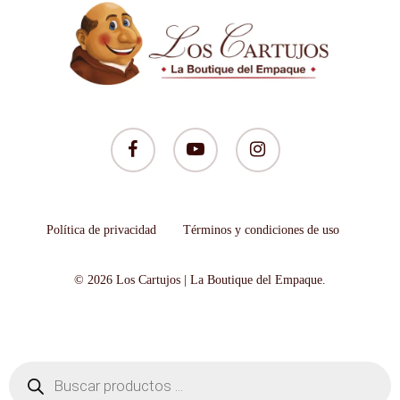
facebook
youtube
instagram
Política de privacidad
Términos y condiciones de uso
© 2026 Los Cartujos | La Boutique del Empaque.
Búsqueda
de
productos