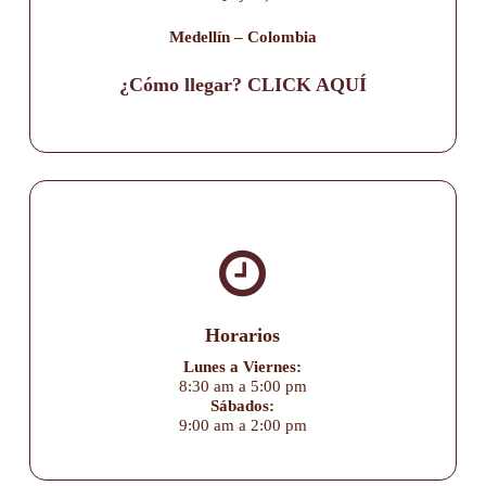
Medellín – Colombia
¿Cómo llegar? CLICK AQUÍ
Horarios
Lunes a Viernes:
8:30 am a 5:00 pm
Sábados:
9:00 am a 2:00 pm