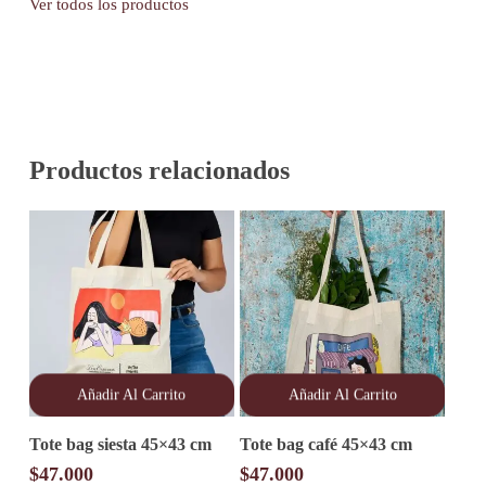
Ver todos los productos
Productos relacionados
Añadir Al Carrito
Añadir Al Carrito
Tote bag siesta 45×43 cm
Tote bag café 45×43 cm
$
47.000
$
47.000