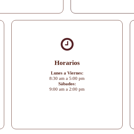
Horarios
Lunes a Viernes:
8:30 am a 5:00 pm
Sábados:
9:00 am a 2:00 pm