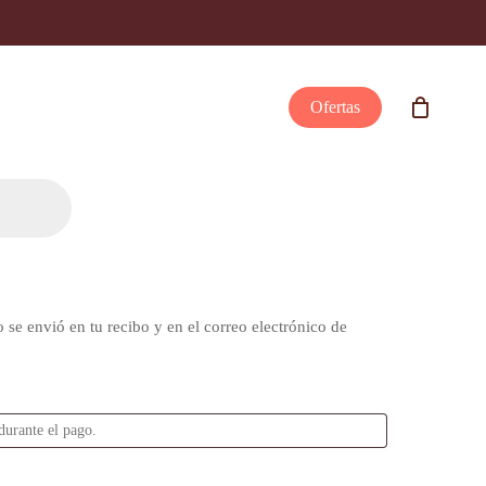
Ofertas
 se envió en tu recibo y en el correo electrónico de