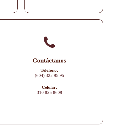
Contáctanos
Teléfono:
(604) 322 95 95
Celular:
310 825 8609