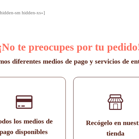
hidden-sm hidden-xs»]
¡No te preocupes por tu pedido
os diferentes medios de pago y servicios de en
odos los medios de
Recógelo en nuest
pago disponibles
tienda