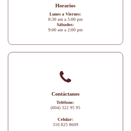
Horarios
Lunes a Viernes:
8:30 am a 5:00 pm
Sábados:
9:00 am a 2:00 pm
Contáctanos
Teléfono:
(604) 322 95 95
Celular:
310 825 8609