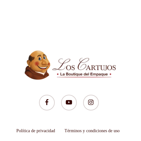
facebook
youtube
instagram
Política de privacidad
Términos y condiciones de uso