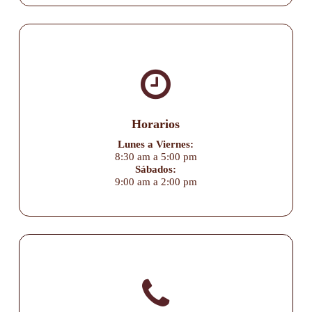
Horarios
Lunes a Viernes:
8:30 am a 5:00 pm
Sábados:
9:00 am a 2:00 pm