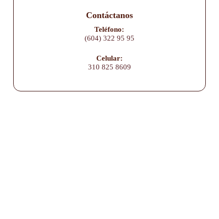
Contáctanos
Teléfono:
(604) 322 95 95
Celular:
310 825 8609