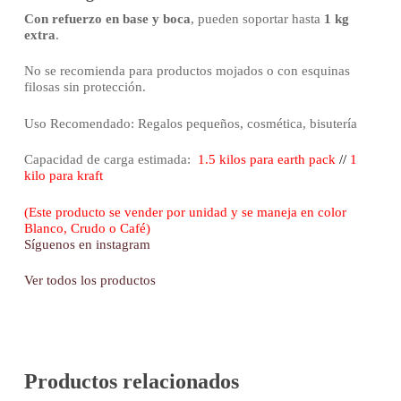
Con refuerzo en base y boca
, pueden soportar hasta
1 kg
extra
.
No se recomienda para productos mojados o con esquinas
filosas sin protección.
Uso Recomendado: Regalos pequeños, cosmética, bisutería
Capacidad de carga estimada:
1.5 kilos para earth pack
//
1
kilo para kraft
(Este producto se vender por unidad y se maneja en color
Blanco, Crudo o Café)
Síguenos en instagram
Ver todos los productos
Productos relacionados