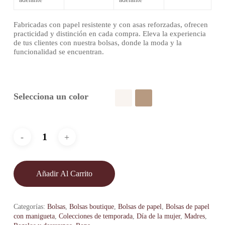
Fabricadas con papel resistente y con asas reforzadas, ofrecen
practicidad y distinción en cada compra. Eleva la experiencia
de tus clientes con nuestra bolsas, donde la moda y la
funcionalidad se encuentran.
Selecciona un color
Añadir Al Carrito
Categorías:
Bolsas
,
Bolsas boutique
,
Bolsas de papel
,
Bolsas de papel
con manigueta
,
Colecciones de temporada
,
Día de la mujer
,
Madres
,