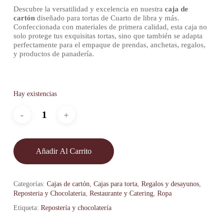
Descubre la versatilidad y excelencia en nuestra
caja de
cartón
diseñado para tortas de Cuarto de libra y más.
Confeccionada con materiales de primera calidad, esta caja no
solo protege tus exquisitas tortas, sino que también se adapta
perfectamente para el empaque de prendas, anchetas, regalos,
y productos de panadería.
Hay existencias
Añadir Al Carrito
Categorías:
Cajas de cartón
,
Cajas para torta
,
Regalos y desayunos
,
Reposteria y Chocolateria
,
Restaurante y Catering
,
Ropa
Etiqueta:
Repostería y chocolatería