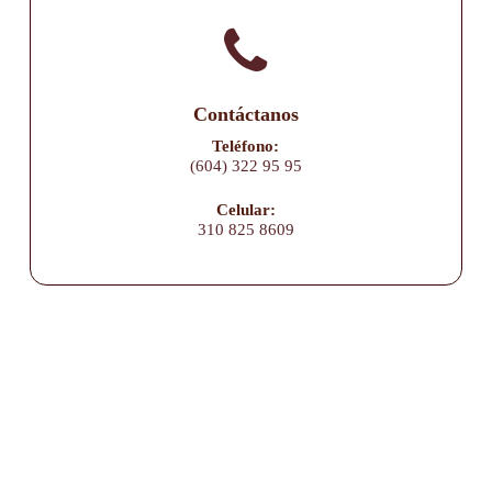
Contáctanos
Teléfono:
(604) 322 95 95
Celular:
310 825 8609