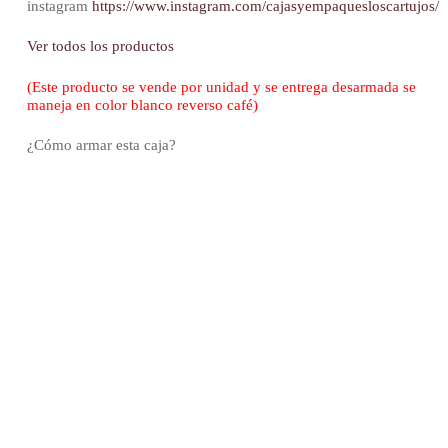
instagram
https://www.instagram.com/cajasyempaquesloscartujos/
Ver todos los productos
(Este producto se vende por unidad y se entrega desarmada se
maneja en color blanco reverso café)
¿Cómo armar esta caja?