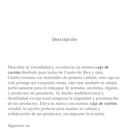
Descripción
Descubre la versatilidad y excelencia en nuestra
caja de
cartón
diseñado para tortas de Cuarto de libra y más.
Confeccionada con materiales de primera calidad, esta caja no
solo protege tus exquisitas tortas, sino que también se adapta
perfectamente para el empaque de prendas, anchetas, regalos,
y productos de panadería. Su diseño multifuncional y
durabilidad excepcional aseguran la seguridad y presentación
de tus productos. Eleva tu marca con nuestra
caja de cartón
versátil, la opción perfecta para resaltar la calidad y
sofisticación de tus productos, sin importar la ocasión.
Síguenos en