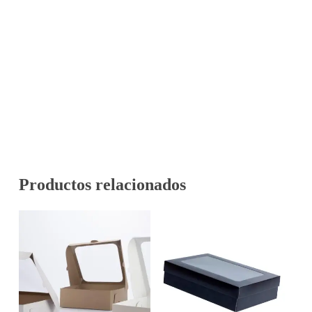
Productos relacionados