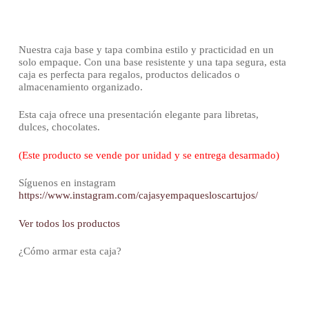
Nuestra caja base y tapa combina estilo y practicidad en un
solo empaque. Con una base resistente y una tapa segura, esta
caja es perfecta para regalos, productos delicados o
almacenamiento organizado.
Esta caja ofrece una presentación elegante para libretas,
dulces, chocolates.
(Este producto se vende por unidad y se entrega desarmado)
Síguenos en instagram
https://www.instagram.com/cajasyempaquesloscartujos/
Ver todos los productos
¿Cómo armar esta caja?