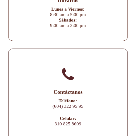
Horarios
Lunes a Viernes:
8:30 am a 5:00 pm
Sábados:
9:00 am a 2:00 pm
Contáctanos
Teléfono:
(604) 322 95 95
Celular:
310 825 8609