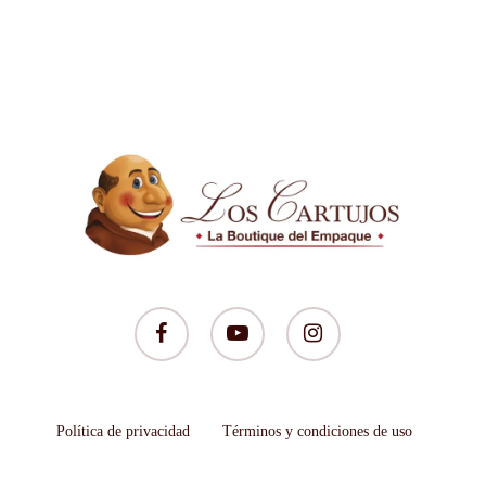
facebook
youtube
instagram
Política de privacidad
Términos y condiciones de uso