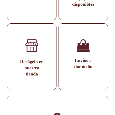
disponibles
Envíos a
Recógelo en
domicilio
nuestra
tienda