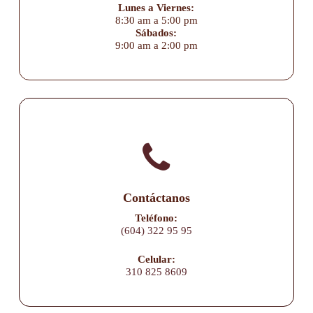
Lunes a Viernes:
8:30 am a 5:00 pm
Sábados:
9:00 am a 2:00 pm
Contáctanos
Teléfono:
(604) 322 95 95
Celular:
310 825 8609