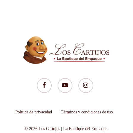
facebook
youtube
instagram
Política de privacidad
Términos y condiciones de uso
© 2026 Los Cartujos | La Boutique del Empaque.