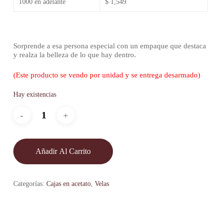
1000 en adelante
$ 1,549
Sorprende a esa persona especial con un empaque que destaca
y realza la belleza de lo que hay dentro.
(Este producto se vendo por unidad y se entrega desarmado)
Hay existencias
Añadir Al Carrito
Categorías:
Cajas en acetato
,
Velas