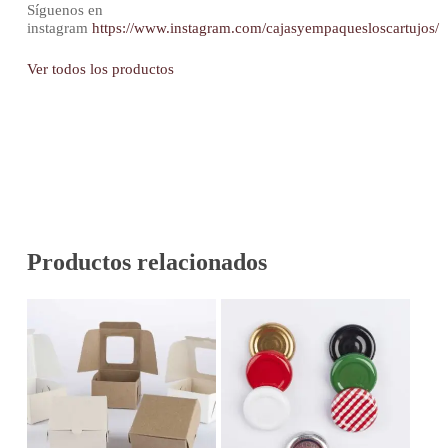
Síguenos en
instagram
https://www.instagram.com/cajasyempaquesloscartujos/
Ver todos los productos
Productos relacionados