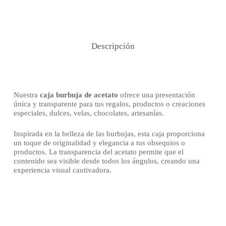
Descripción
Nuestra
caja burbuja de acetato
ofrece una presentación
única y transparente para tus regalos, productos o creaciones
especiales, dulces, velas, chocolates, artesanías.
Inspirada en la belleza de las burbujas, esta caja proporciona
un toque de originalidad y elegancia a tus obsequios o
productos. La transparencia del acetato permite que el
contenido sea visible desde todos los ángulos, creando una
experiencia visual cautivadora.