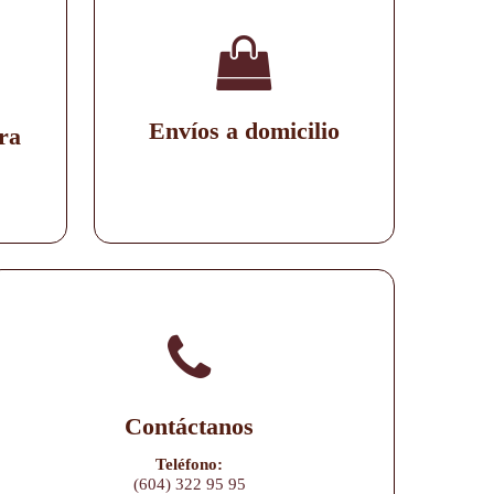
Envíos a domicilio
ra
Contáctanos
Teléfono:
(604) 322 95 95