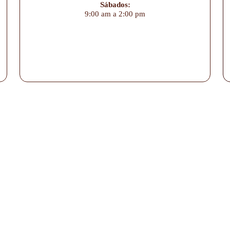
Sábados:
9:00 am a 2:00 pm