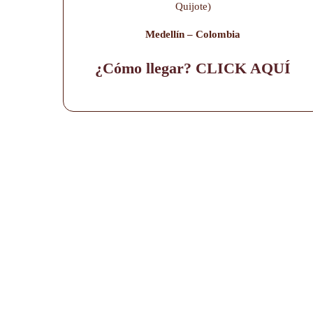
Quijote)
Medellín – Colombia
¿Cómo llegar? CLICK AQUÍ