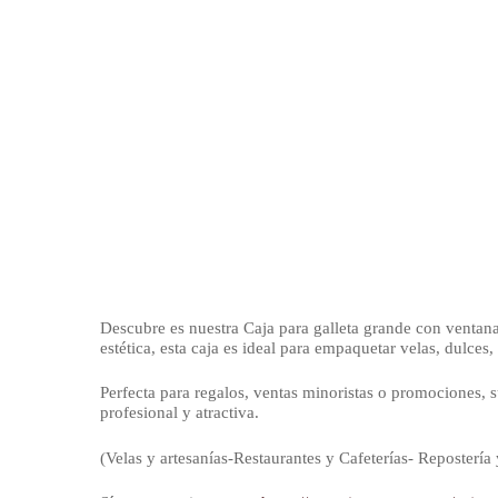
Descubre es nuestra Caja para galleta grande con ventana
estética, esta caja es ideal para empaquetar velas, dulces,
Perfecta para regalos, ventas minoristas o promociones, s
profesional y atractiva.
(Velas y artesanías-Restaurantes y Cafeterías- Reposterí