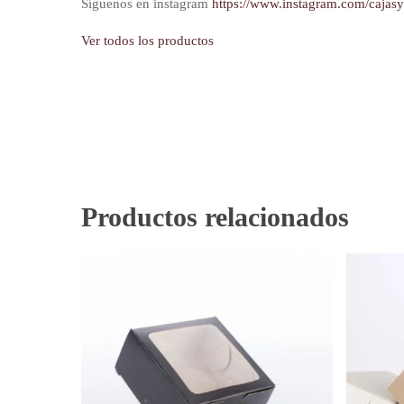
Síguenos en instagram
https://www.instagram.com/cajas
Ver todos los productos
Productos relacionados