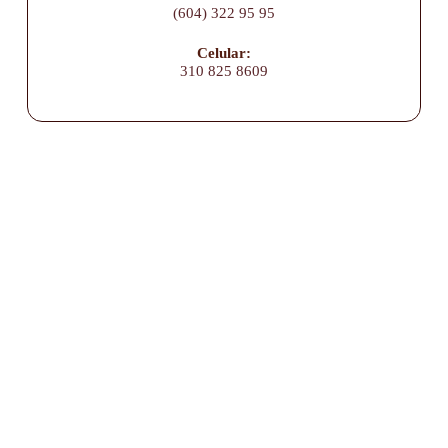
(604) 322 95 95
Celular:
310 825 8609