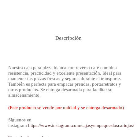
Descripción
Nuestra caja para pizza blanca con reverso café combina
resistencia, practicidad y excelente presentación. Ideal para
mantener tus pizzas frescas y seguras durante el transporte.
También es perfecta para empacar prendas, portarretratos y
otros productos. Se entrega desarmada para facilitar su
almacenamiento.
(Este producto se vende por unidad y se entrega desarmado)
Síguenos en
instagram
https://www.instagram.com/cajasyempaquesloscartujos/