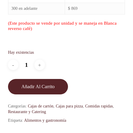
300 en adelante
$ 869
(Este producto se vende por unidad y se maneja en Blanca
reverso café)
Hay existencias
Añadir Al Carrito
Categorías:
Cajas de cartón
,
Cajas para pizza
,
Comidas rapidas
,
Restaurante y Catering
Etiqueta:
Alimentos y gastronomía