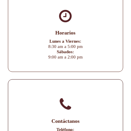
Horarios
Lunes a Viernes:
8:30 am a 5:00 pm
Sábados:
9:00 am a 2:00 pm
Contáctanos
Teléfono: