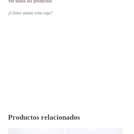
Ver todos los productos
¿Cómo armar esta caja?
Productos relacionados