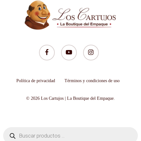
facebook
youtube
instagram
Política de privacidad
Términos y condiciones de uso
© 2026 Los Cartujos | La Boutique del Empaque.
Búsqueda
de
productos