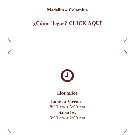
Medellín – Colombia
¿Cómo llegar? CLICK AQUÍ
Horarios
Lunes a Viernes:
8:30 am a 5:00 pm
Sábados:
9:00 am a 2:00 pm