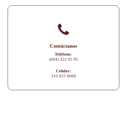
Contáctanos
Teléfono:
(604) 322 95 95
Celular:
310 825 8609