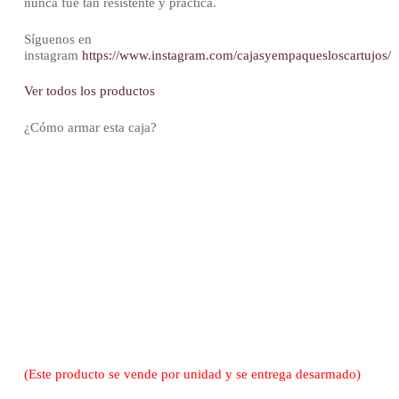
nunca fue tan resistente y práctica.
Síguenos en
instagram
https://www.instagram.com/cajasyempaquesloscartujos/
Ver todos los productos
¿Cómo armar esta caja?
(Este producto se vende por unidad y se entrega desarmado)