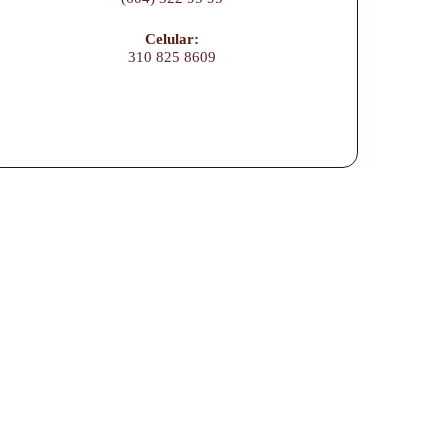
Celular:
310 825 8609