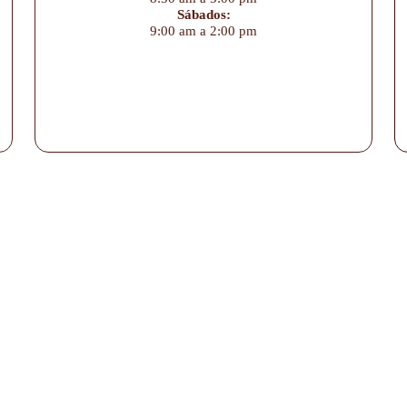
Sábados:
9:00 am a 2:00 pm