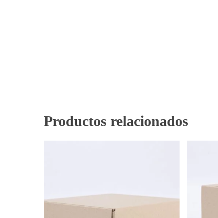
Productos relacionados