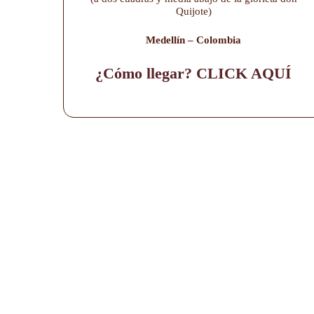
Quijote)
Medellín – Colombia
¿Cómo llegar? CLICK AQUÍ