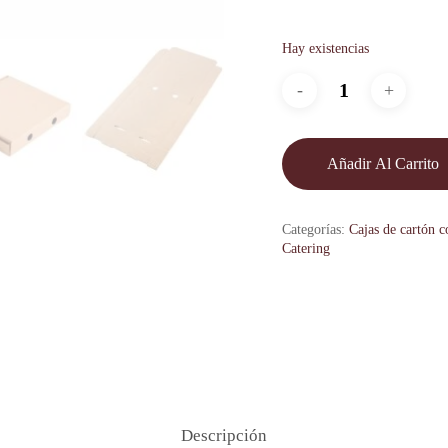
Hay existencias
Añadir Al Carrito
Categorías:
Cajas de cartón 
Catering
Descripción