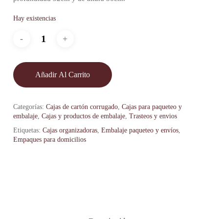
Hay existencias
Añadir Al Carrito
Categorías:
Cajas de cartón corrugado
,
Cajas para paqueteo y
embalaje
,
Cajas y productos de embalaje
,
Trasteos y envios
Etiquetas:
Cajas organizadoras
,
Embalaje paqueteo y envíos
,
Empaques para domicilios