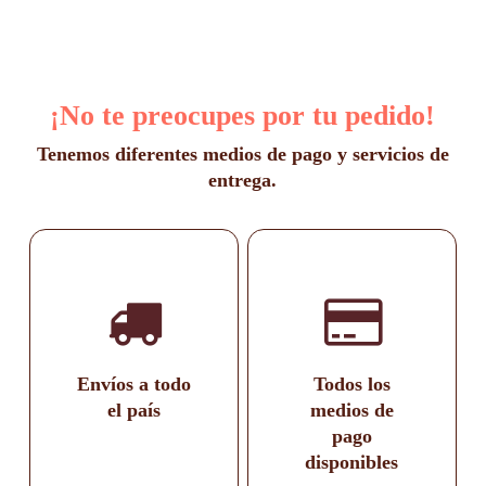
¡No te preocupes por tu pedido!
Tenemos diferentes medios de pago y servicios de
entrega.
Envíos a todo
Todos los
el país
medios de
pago
disponibles