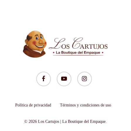
facebook
youtube
instagram
Política de privacidad
Términos y condiciones de uso
© 2026 Los Cartujos | La Boutique del Empaque.