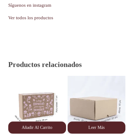
Síguenos en instagram
Ver todos los productos
Productos relacionados
Añadir Al Carrito
Leer Más