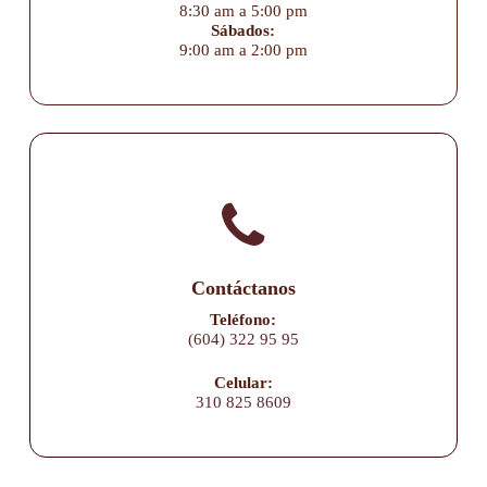
8:30 am a 5:00 pm
Sábados:
9:00 am a 2:00 pm
Contáctanos
Teléfono:
(604) 322 95 95
Celular:
310 825 8609