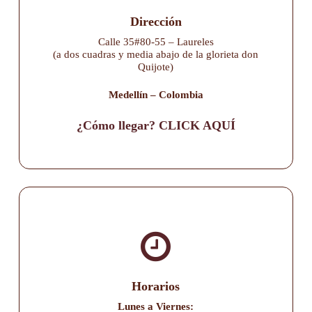
Dirección
Calle 35#80-55 – Laureles
(a dos cuadras y media abajo de la glorieta don
Quijote)
Medellín – Colombia
¿Cómo llegar? CLICK AQUÍ
Horarios
Lunes a Viernes: