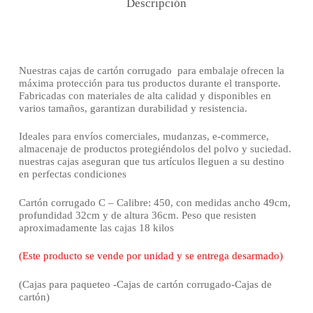
Descripción
Nuestras cajas de cartón corrugado para embalaje ofrecen la
máxima protección para tus productos durante el transporte.
Fabricadas con materiales de alta calidad y disponibles en
varios tamaños, garantizan durabilidad y resistencia.
Ideales para envíos comerciales, mudanzas, e-commerce,
almacenaje de productos protegiéndolos del polvo y suciedad.
nuestras cajas aseguran que tus artículos lleguen a su destino
en perfectas condiciones
Cartón corrugado C – Calibre: 450, con medidas ancho 49cm,
profundidad 32cm y de altura 36cm. Peso que resisten
aproximadamente las cajas 18 kilos
(Este producto se vende por unidad y se entrega desarmado)
(Cajas para paqueteo -Cajas de cartón corrugado-Cajas de
cartón)