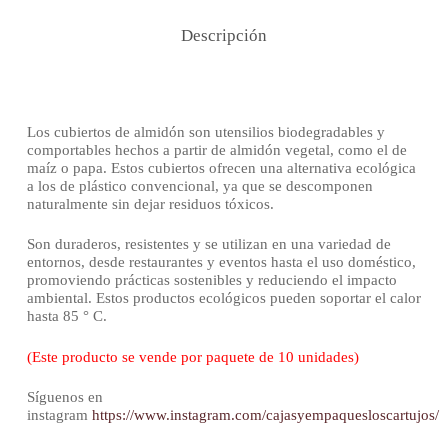
Descripción
Los cubiertos de almidón son utensilios biodegradables y
comportables hechos a partir de almidón vegetal, como el de
maíz o papa. Estos cubiertos ofrecen una alternativa ecológica
a los de plástico convencional, ya que se descomponen
naturalmente sin dejar residuos tóxicos.
Son duraderos, resistentes y se utilizan en una variedad de
entornos, desde restaurantes y eventos hasta el uso doméstico,
promoviendo prácticas sostenibles y reduciendo el impacto
ambiental. Estos productos ecológicos pueden soportar el calor
hasta 85 ° C.
(Este producto se vende por paquete de 10 unidades)
Síguenos en
instagram
https://www.instagram.com/cajasyempaquesloscartujos/