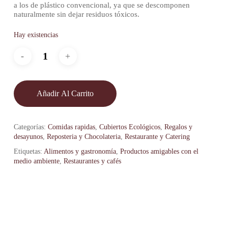
a los de plástico convencional, ya que se descomponen
naturalmente sin dejar residuos tóxicos.
Hay existencias
Añadir Al Carrito
Categorías:
Comidas rapidas
,
Cubiertos Ecológicos
,
Regalos y
desayunos
,
Reposteria y Chocolateria
,
Restaurante y Catering
Etiquetas:
Alimentos y gastronomía
,
Productos amigables con el
medio ambiente
,
Restaurantes y cafés