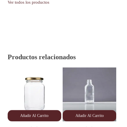
Ver todos los productos
Productos relacionados
Añadir Al Carrito
Añadir Al Carrito