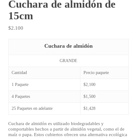
Cuchara de almidón de
15cm
$
2.100
Cuchara de almidón
GRANDE
Cantidad
Precio paquete
1 Paquete
$2,100
4 Paquetes
$1,500
25 Paquetes en adelante
$1,428
Cuchara de almidón es utilizado biodegradables y
comportables hechos a partir de almidón vegetal, como el de
maíz o papa. Estos cubiertos ofrecen una alternativa ecológica