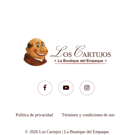
facebook
youtube
instagram
Política de privacidad
Términos y condiciones de uso
© 2026 Los Cartujos | La Boutique del Empaque.