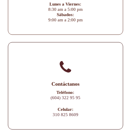
Lunes a Viernes:
8:30 am a 5:00 pm
Sábados:
9:00 am a 2:00 pm
Contáctanos
Teléfono:
(604) 322 95 95
Celular:
310 825 8609