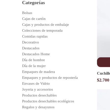
Categorías
Bolsas
Cajas de cartón
Cajas y productos de embalaje
Colecciones de temporada
Comidas rapidas
Decorativo
Destacados
Destacados Home
Día de hombre
Día de la mujer
Empaques de madera
Cuchill
Empaques y productos de repostería
$
2.700
Envases de Vidrio
Joyeria y accesorios
Productos desechables
Productos desechables ecológicos
Regalos y desayunos