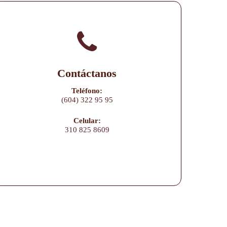
Contáctanos
Teléfono:
(604) 322 95 95
Celular:
310 825 8609