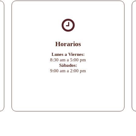
Horarios
Lunes a Viernes:
8:30 am a 5:00 pm
Sábados:
9:00 am a 2:00 pm