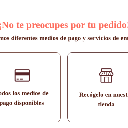
¡No te preocupes por tu pedido
os diferentes medios de pago y servicios de en
odos los medios de
Recógelo en nuest
pago disponibles
tienda