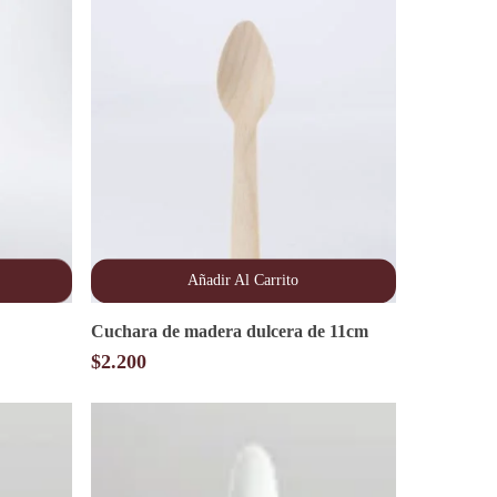
Añadir Al Carrito
Cuchara de madera dulcera de 11cm
$
2.200