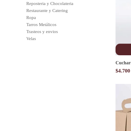
Reposteria y Chocolateria
Restaurante y Catering
Ropa
Tarros Metálicos
Trasteos y envios
Velas
Cuchar
$
4.700