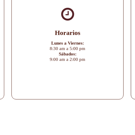
Horarios
Lunes a Viernes:
8:30 am a 5:00 pm
Sábados:
9:00 am a 2:00 pm