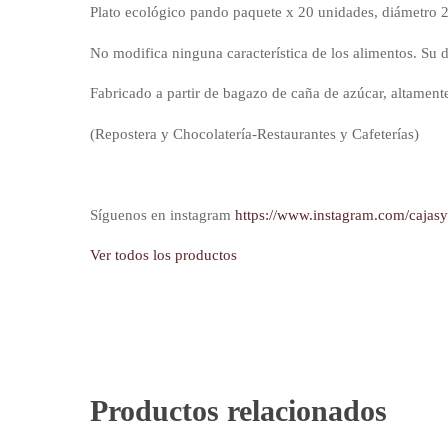
Plato ecológico pando paquete x 20 unidades, diámetro
No modifica ninguna característica de los alimentos. Su 
Fabricado a partir de bagazo de caña de azúcar, altamente 
(Repostera y Chocolatería-Restaurantes y Cafeterías)
Síguenos en instagram
https://www.instagram.com/cajas
Ver todos los productos
Productos relacionados