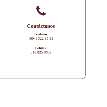
Contáctanos
Teléfono:
(604) 322 95 95
Celular:
310 825 8609