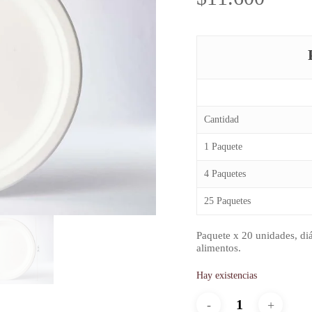
Cantidad
1 Paquete
4 Paquetes
25 Paquetes
Paquete x 20 unidades, di
alimentos.
Hay existencias