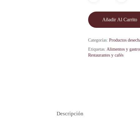
Añadir Al Carrito
Categorías:
Productos desech
Etiquetas:
Alimentos y gastr
Restaurantes y cafés
Descripción