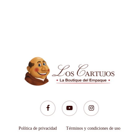
facebook
youtube
instagram
Política de privacidad
Términos y condiciones de uso