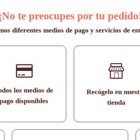
¡No te preocupes por tu pedido
os diferentes medios de pago y servicios de en
odos los medios de
Recógelo en nuest
pago disponibles
tienda