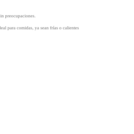
sin preocupaciones.
eal para comidas, ya sean frías o calientes