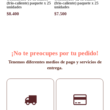
(frio-caliente) paquete x 25
(frio-caliente) paquete x 25
unidades
unidades
$
8.400
$
7.500
¡No te preocupes por tu pedido!
Tenemos diferentes medios de pago y servicios de
entrega.