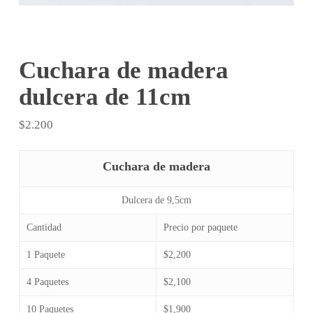
Cuchara de madera
dulcera de 11cm
$
2.200
Cuchara de madera
Dulcera de 9,5cm
Cantidad
Precio por paquete
1 Paquete
$2,200
4 Paquetes
$2,100
10 Paquetes
$1,900