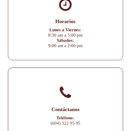
Horarios
Lunes a Viernes:
8:30 am a 5:00 pm
Sábados:
9:00 am a 2:00 pm
Contáctanos
Teléfono:
(604) 322 95 95