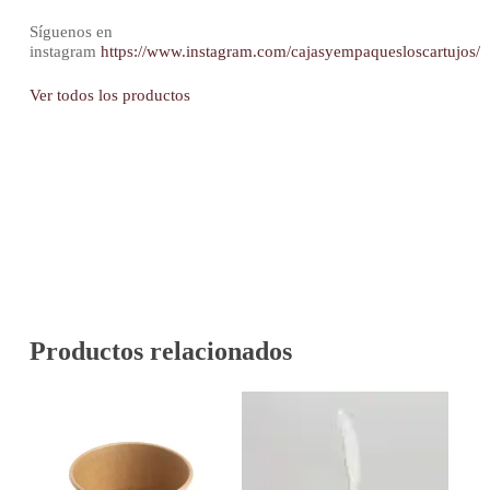
Síguenos en
instagram
https://www.instagram.com/cajasyempaquesloscartujos/
Ver todos los productos
Productos relacionados