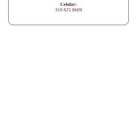
Celular:
310 825 8609