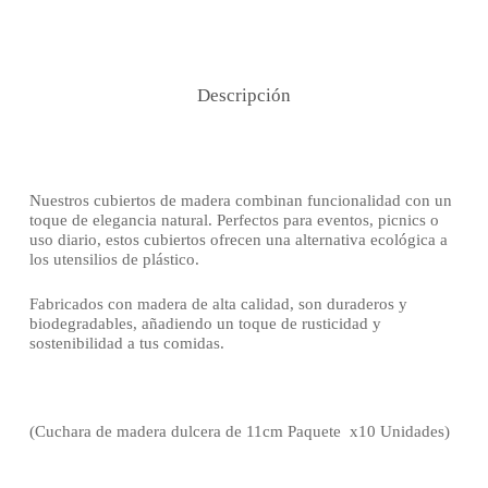
Descripción
Nuestros cubiertos de madera combinan funcionalidad con un
toque de elegancia natural. Perfectos para eventos, picnics o
uso diario, estos cubiertos ofrecen una alternativa ecológica a
los utensilios de plástico.
Fabricados con madera de alta calidad, son duraderos y
biodegradables, añadiendo un toque de rusticidad y
sostenibilidad a tus comidas.
(Cuchara de madera dulcera de 11cm Paquete x10 Unidades)