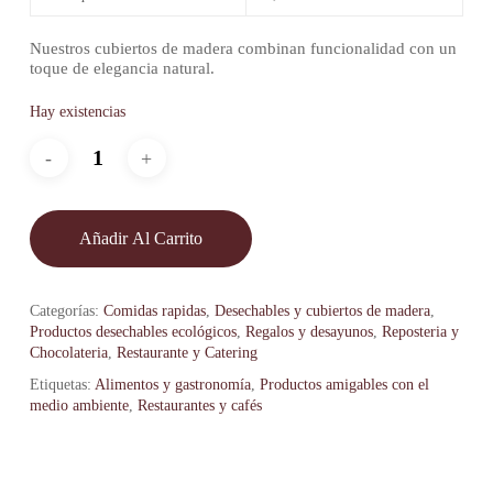
Nuestros cubiertos de madera combinan funcionalidad con un
toque de elegancia natural.
Hay existencias
Añadir Al Carrito
Categorías:
Comidas rapidas
,
Desechables y cubiertos de madera
,
Productos desechables ecológicos
,
Regalos y desayunos
,
Reposteria y
Chocolateria
,
Restaurante y Catering
Etiquetas:
Alimentos y gastronomía
,
Productos amigables con el
medio ambiente
,
Restaurantes y cafés