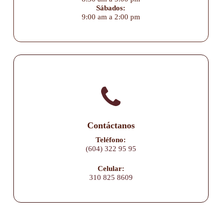
Sábados:
9:00 am a 2:00 pm
Contáctanos
Teléfono:
(604) 322 95 95
Celular:
310 825 8609