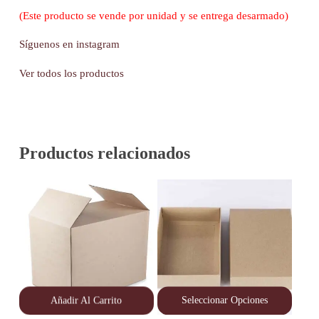
(Este producto se vende por unidad y se entrega desarmado)
Síguenos en instagram
Ver todos los productos
Productos relacionados
Añadir Al Carrito
Seleccionar Opciones