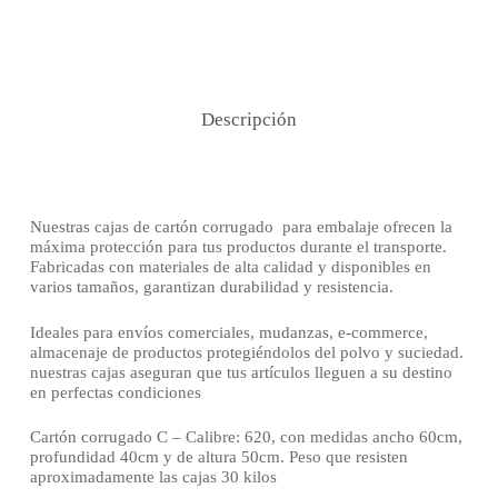
Descripción
Nuestras cajas de cartón corrugado para embalaje ofrecen la
máxima protección para tus productos durante el transporte.
Fabricadas con materiales de alta calidad y disponibles en
varios tamaños, garantizan durabilidad y resistencia.
Ideales para envíos comerciales, mudanzas, e-commerce,
almacenaje de productos protegiéndolos del polvo y suciedad.
nuestras cajas aseguran que tus artículos lleguen a su destino
en perfectas condiciones
Cartón corrugado C – Calibre: 620, con medidas ancho 60cm,
profundidad 40cm y de altura 50cm. Peso que resisten
aproximadamente las cajas 30 kilos