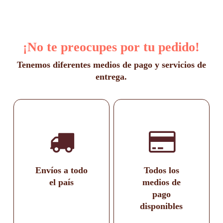
¡No te preocupes por tu pedido!
Tenemos diferentes medios de pago y servicios de
entrega.
Envíos a todo
Todos los
el país
medios de
pago
disponibles