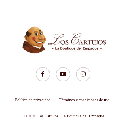
facebook
youtube
instagram
Política de privacidad
Términos y condiciones de uso
© 2026 Los Cartujos | La Boutique del Empaque.