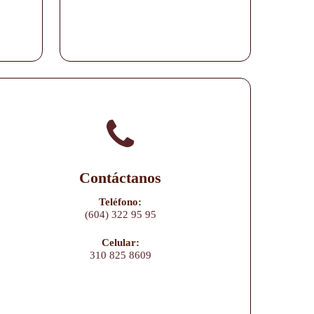
Contáctanos
Teléfono:
(604) 322 95 95
Celular:
310 825 8609