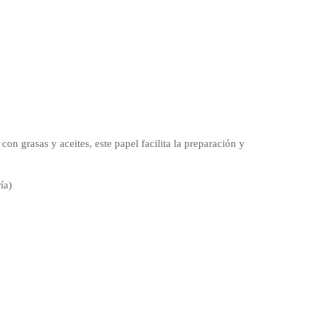
con grasas y aceites, este papel facilita la preparación y
ía)