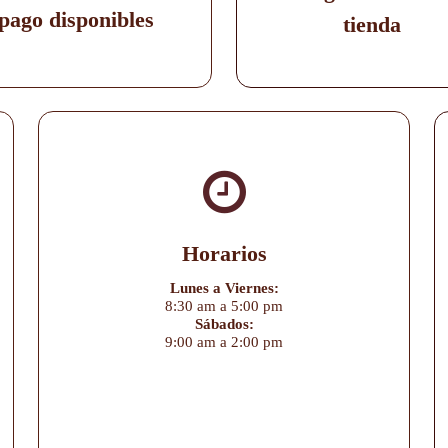
pago disponibles
tienda
Horarios
Lunes a Viernes:
8:30 am a 5:00 pm
Sábados:
9:00 am a 2:00 pm