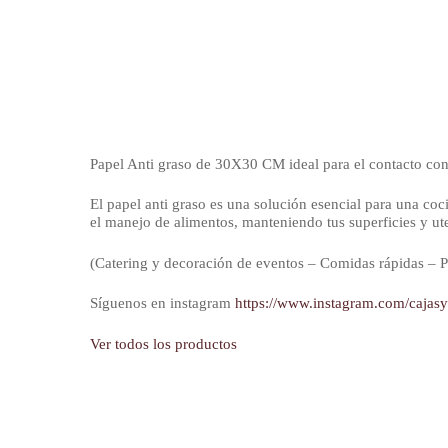
Papel Anti graso de 30X30 CM ideal para el contacto con
El papel anti graso es una solución esencial para una coci
el manejo de alimentos, manteniendo tus superficies y ute
(Catering y decoración de eventos – Comidas rápidas – Pa
Síguenos en instagram
https://www.instagram.com/cajas
Ver todos los productos