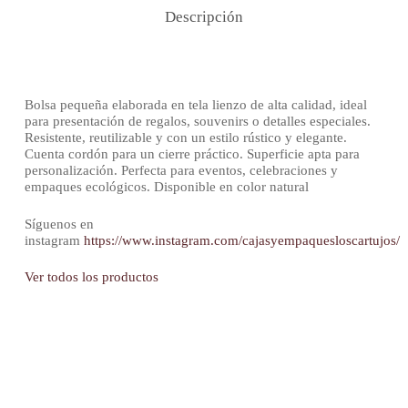
Descripción
Bolsa pequeña elaborada en tela lienzo de alta calidad, ideal
para presentación de regalos, souvenirs o detalles especiales.
Resistente, reutilizable y con un estilo rústico y elegante.
Cuenta cordón para un cierre práctico. Superficie apta para
personalización. Perfecta para eventos, celebraciones y
empaques ecológicos. Disponible en color natural
Síguenos en
instagram
https://www.instagram.com/cajasyempaquesloscartujos/
Ver todos los productos