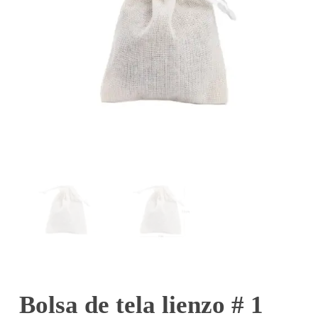
Bolsa de tela lienzo # 1