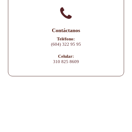
Contáctanos
Teléfono:
(604) 322 95 95
Celular:
310 825 8609