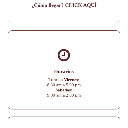
¿Cómo llegar? CLICK AQUÍ
Horarios
Lunes a Viernes:
8:30 am a 5:00 pm
Sábados:
9:00 am a 2:00 pm