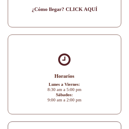
¿Cómo llegar? CLICK AQUÍ
Horarios
Lunes a Viernes:
8:30 am a 5:00 pm
Sábados:
9:00 am a 2:00 pm