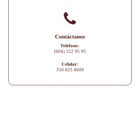
Contáctanos
Teléfono:
(604) 322 95 95
Celular:
310 825 8609