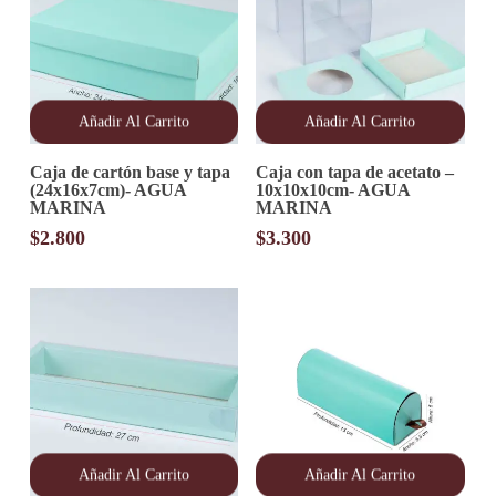
Añadir Al Carrito
Añadir Al Carrito
Caja de cartón base y tapa
Caja con tapa de acetato –
(24x16x7cm)- AGUA
10x10x10cm- AGUA
MARINA
MARINA
$
2.800
$
3.300
Añadir Al Carrito
Añadir Al Carrito